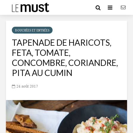
BOUCHÉES ET ENTRÉES
TAPENADE DE HARICOTS,
FETA, TOMATE,
CONCOMBRE, CORIANDRE,
PITA AU CUMIN
24 août 2017