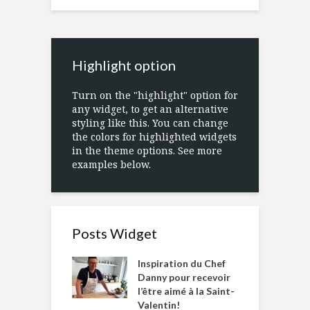
Highlight option
Turn on the "highlight" option for
any widget, to get an alternative
styling like this. You can change
the colors for highlighted widgets
in the theme options. See more
examples below.
Posts Widget
Inspiration du Chef
Danny pour recevoir
l’être aimé à la Saint-
Valentin!