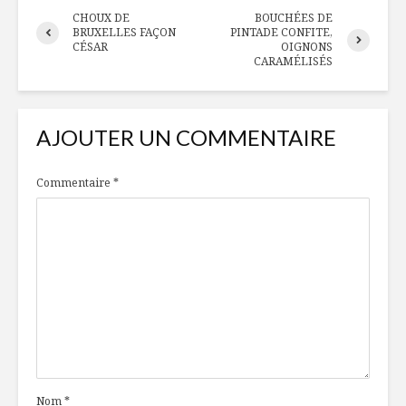
CHOUX DE
BOUCHÉES DE
BRUXELLES FAÇON
PINTADE CONFITE,
CÉSAR
OIGNONS
CARAMÉLISÉS
AJOUTER UN COMMENTAIRE
Commentaire
*
Nom
*