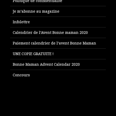
Politique de confidentialité
Je m’abonne au magazine
Infolettre
Calendrier de l’Avent Bonne maman 2020
Paiement calendrier de l’avent Bonne Maman
UNE COPIE GRATUITE !
Bonne Maman Advent Calendar 2020
Concours