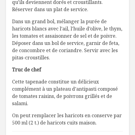
qu’ils deviennent dorés et croustillants.
Réserver dans un plat de service.
Dans un grand bol, mélanger la purée de
haricots blancs avec l’ail, l’huile d’olive, le thym,
les tomates et assaisonner de sel et de poivre.
Déposer dans un bol de service, garnir de feta,
de concombre et de coriandre. Servir avec les
pitas-croustilles.
Truc de chef
Cette tapenade constitue un délicieux
complément à un plateau d’antipasti composé
de tomates raisins, de poivrons grillés et de
salami.
On peut remplacer les haricots en conserve par
500 ml (2 t.) de haricots cuits maison.