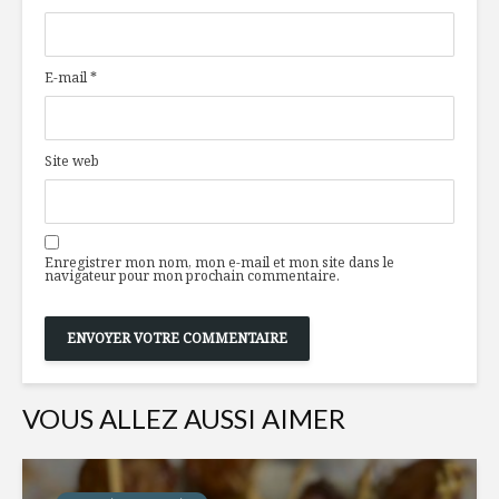
E-mail
*
Site web
Enregistrer mon nom, mon e-mail et mon site dans le
navigateur pour mon prochain commentaire.
VOUS ALLEZ AUSSI AIMER