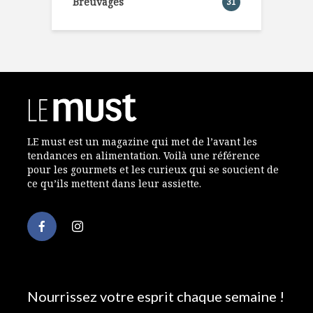
Breuvages
31
LE must est un magazine qui met de l’avant les
tendances en alimentation. Voilà une référence
pour les gourmets et les curieux qui se soucient de
ce qu’ils mettent dans leur assiette.
Nourrissez votre esprit chaque semaine !