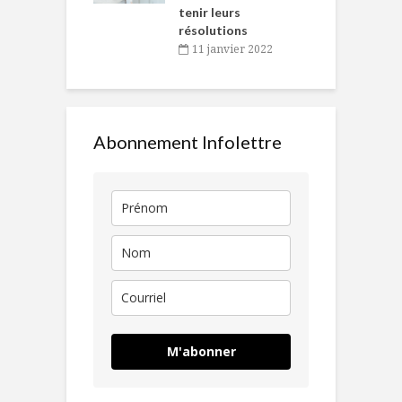
tenir leurs
résolutions
11 janvier 2022
Abonnement Infolettre
M'abonner