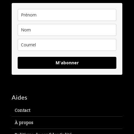
M'abonner
Aides
Contact
À propos