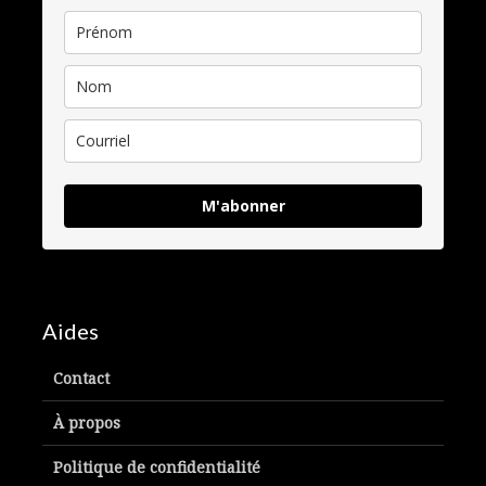
M'abonner
Aides
Contact
À propos
Politique de confidentialité