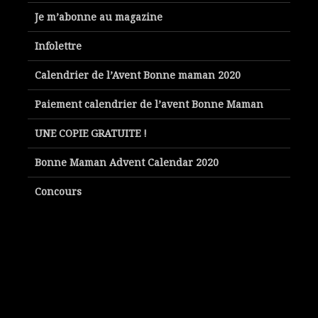
Je m’abonne au magazine
Infolettre
Calendrier de l’Avent Bonne maman 2020
Paiement calendrier de l’avent Bonne Maman
UNE COPIE GRATUITE !
Bonne Maman Advent Calendar 2020
Concours