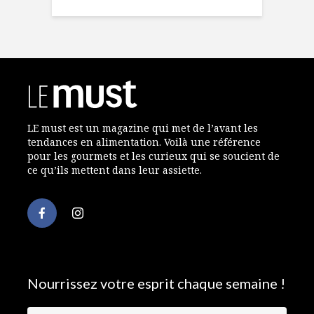
LE must est un magazine qui met de l’avant les
tendances en alimentation. Voilà une référence
pour les gourmets et les curieux qui se soucient de
ce qu’ils mettent dans leur assiette.
Nourrissez votre esprit chaque semaine !