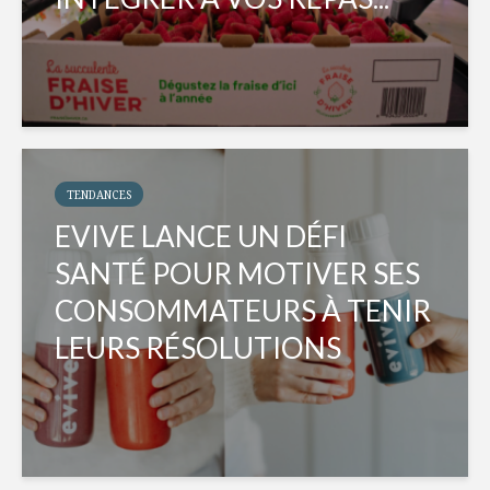
TENDANCES
EVIVE LANCE UN DÉFI
SANTÉ POUR MOTIVER SES
CONSOMMATEURS À TENIR
LEURS RÉSOLUTIONS