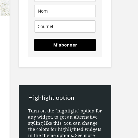
M'abonner
Highlight option
Turn on the "highlight" option for
any widget, to get an alternative
styling like this. You can change
the colors for highlighted widgets
in the theme options. See more