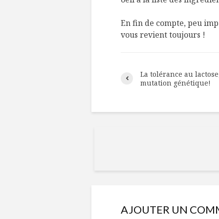
En fin de compte, peu impo
vous revient toujours !
La tolérance au lactose
mutation génétique!
AJOUTER UN COM