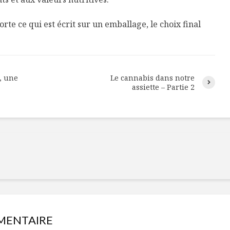
rte ce qui est écrit sur un emballage, le choix final
, une
Le cannabis dans notre
assiette – Partie 2
MENTAIRE