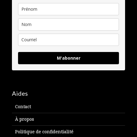
M'abonner
Aides
Contact
À propos
Politique de confidentialité