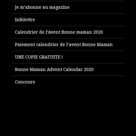
Je m’abonne au magazine
Infolettre
Calendrier de l’Avent Bonne maman 2020
Paiement calendrier de l’avent Bonne Maman
UNE COPIE GRATUITE !
Bonne Maman Advent Calendar 2020
Concours