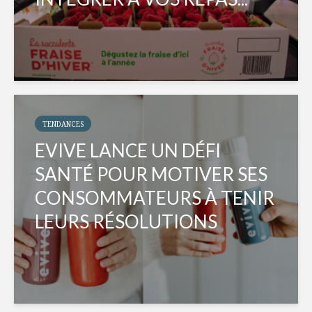
TENDANCES
EVIVE LANCE UN DÉFI
SANTÉ POUR MOTIVER SES
CONSOMMATEURS À TENIR
LEURS RÉSOLUTIONS