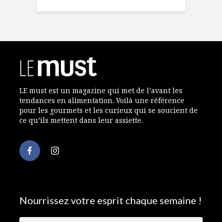
LE must est un magazine qui met de l’avant les
tendances en alimentation. Voilà une référence
pour les gourmets et les curieux qui se soucient de
ce qu’ils mettent dans leur assiette.
Nourrissez votre esprit chaque semaine !