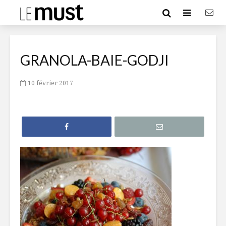
GRANOLA-BAIE-GODJI
10 février 2017