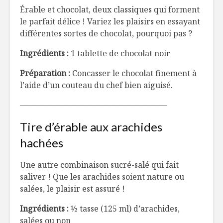
Érable et chocolat, deux classiques qui forment
le parfait délice ! Variez les plaisirs en essayant
différentes sortes de chocolat, pourquoi pas ?
Ingrédients :
1 tablette de chocolat noir
Préparation :
Concasser le chocolat finement à
l’aide d’un couteau du chef bien aiguisé.
——————————————————–
Tire d’érable aux arachides
hachées
Une autre combinaison sucré-salé qui fait
saliver ! Que les arachides soient nature ou
salées, le plaisir est assuré !
Ingrédients :
½ tasse (125 ml) d’arachides,
salées ou non