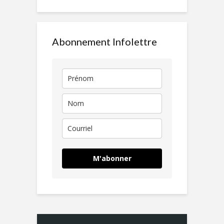
Abonnement Infolettre
M'abonner