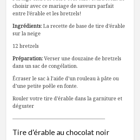
choisir avec ce mariage de saveurs parfait
entre l’érable et les bretzels!
Ingrédients:
La recette de base de tire d’érable
sur la neige
12 bretzels
Préparation:
Verser une douzaine de bretzels
dans un sac de congélation.
Écraser le sac à l’aide d’un rouleau à pâte ou
d’une petite poêle en fonte.
Rouler votre tire d’érable dans la garniture et
déguster
——————————————————–
Tire d’érable
au
chocolat noir