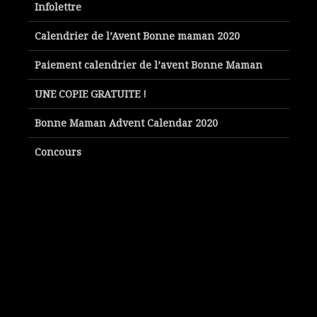
Infolettre
Calendrier de l’Avent Bonne maman 2020
Paiement calendrier de l’avent Bonne Maman
UNE COPIE GRATUITE !
Bonne Maman Advent Calendar 2020
Concours