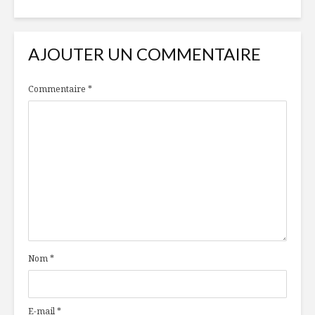
AJOUTER UN COMMENTAIRE
Commentaire
*
Nom
*
E-mail
*