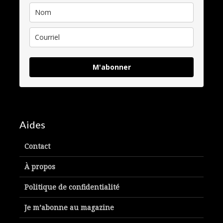
M'abonner
Aides
Contact
À propos
Politique de confidentialité
Je m’abonne au magazine