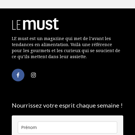
LE must est un magazine qui met de l’avant les
tendances en alimentation. Voilà une référence
pour les gourmets et les curieux qui se soucient de
ce qu’ils mettent dans leur assiette.
Nourrissez votre esprit chaque semaine !