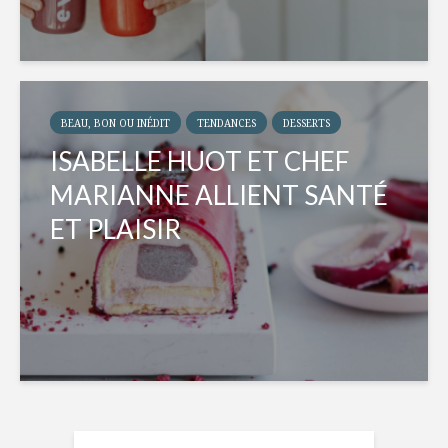
BEAU, BON OU INÉDIT
TENDANCES
DESSERTS
ISABELLE HUOT ET CHEF
MARIANNE ALLIENT SANTÉ
ET PLAISIR