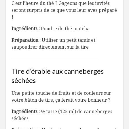
C’est l’heure du thé ? Gageons que les invités
seront surpris de ce que vous leur avez préparé
!
Ingrédients :
Poudre de thé matcha
Préparation :
Utiliser un petit tamis et
saupoudrer directement sur la tire
——————————————————–
Tire d’érable aux canneberges
séchées
Une petite touche de fruits et de couleurs sur
votre bâton de tire, ça ferait votre bonheur ?
Ingrédients :
½ tasse (125 ml) de canneberges
séchées