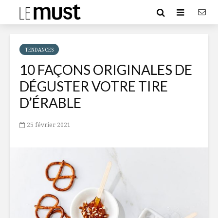
TENDANCES
10 FAÇONS ORIGINALES DE
DÉGUSTER VOTRE TIRE
D’ÉRABLE
25 février 2021