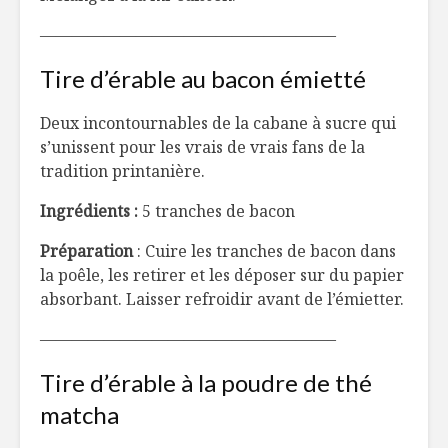
——————————————————–
Tire d’érable au bacon émietté
Deux incontournables de la cabane à sucre qui
s’unissent pour les vrais de vrais fans de la
tradition printanière.
Ingrédients :
5 tranches de bacon
Préparation
: Cuire les tranches de bacon dans
la poêle, les retirer et les déposer sur du papier
absorbant. Laisser refroidir avant de l’émietter.
——————————————————–
Tire d’érable à la poudre de thé
matcha