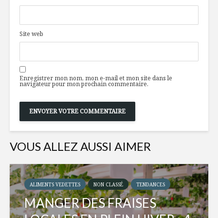
Site web
Enregistrer mon nom, mon e-mail et mon site dans le
navigateur pour mon prochain commentaire.
VOUS ALLEZ AUSSI AIMER
ALIMENTS VEDETTES
NON CLASSÉ
TENDANCES
MANGER DES FRAISES