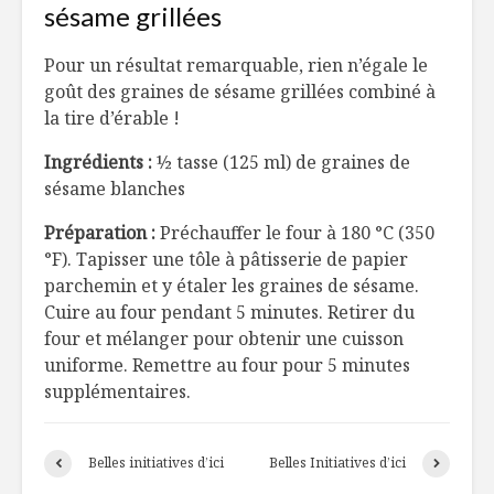
sésame grillées
Pour un résultat remarquable, rien n’égale le
goût des graines de sésame grillées combiné à
la tire d’érable !
Ingrédients :
½ tasse (125 ml) de graines de
sésame blanches
Préparation :
Préchauffer le four à 180
°
C (350
°
F). Tapisser une tôle à pâtisserie de papier
parchemin et y étaler les graines de sésame.
Cuire au four pendant 5 minutes. Retirer du
four et mélanger pour obtenir une cuisson
uniforme. Remettre au four pour 5 minutes
supplémentaires.
Belles initiatives d’ici
Belles Initiatives d’ici