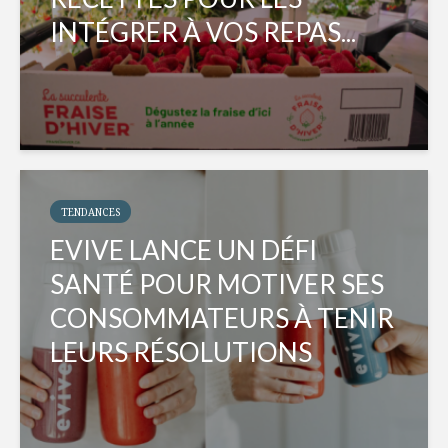
INTÉGRER À VOS REPAS...
TENDANCES
EVIVE LANCE UN DÉFI
SANTÉ POUR MOTIVER SES
CONSOMMATEURS À TENIR
LEURS RÉSOLUTIONS