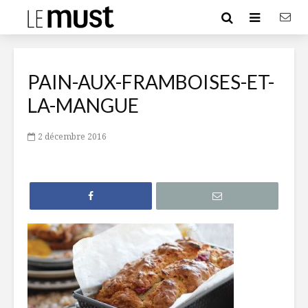
PAIN-AUX-FRAMBOISES-ET-
LA-MANGUE
2 décembre 2016