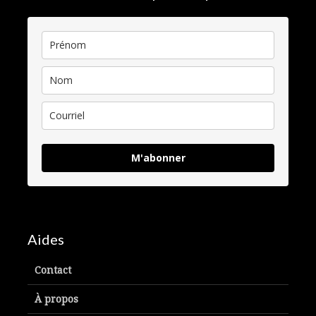
M'abonner
Aides
Contact
À propos