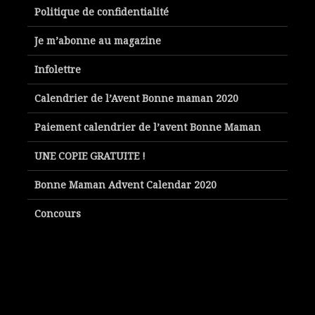
Politique de confidentialité
Je m’abonne au magazine
Infolettre
Calendrier de l’Avent Bonne maman 2020
Paiement calendrier de l’avent Bonne Maman
UNE COPIE GRATUITE !
Bonne Maman Advent Calendar 2020
Concours