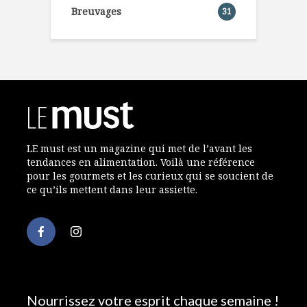
Breuvages
31
LE must est un magazine qui met de l’avant les
tendances en alimentation. Voilà une référence
pour les gourmets et les curieux qui se soucient de
ce qu’ils mettent dans leur assiette.
Nourrissez votre esprit chaque semaine !