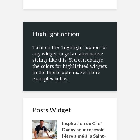
Highlight option
Turn on the "highlight" option for
any widget, to get an alternative
styling like this. You can change
the colors for highlighted widgets
in the theme options. See more
examples below.
Posts Widget
Inspiration du Chef
Danny pour recevoir
l’être aimé à la Saint-