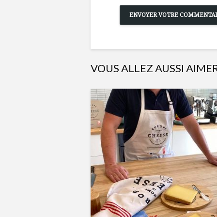
VOUS ALLEZ AUSSI AIME