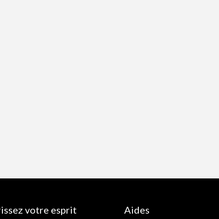
issez votre esprit
Aides