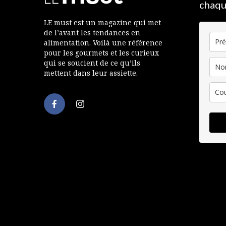
chaqu
LE must est un magazine qui met
de l’avant les tendances en
alimentation. Voilà une référence
pour les gourmets et les curieux
qui se soucient de ce qu’ils
mettent dans leur assiette.