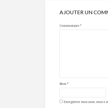
AJOUTER UN COM
Commentaire
*
Nom
*
Enregistrer mon nom, mon e-ma