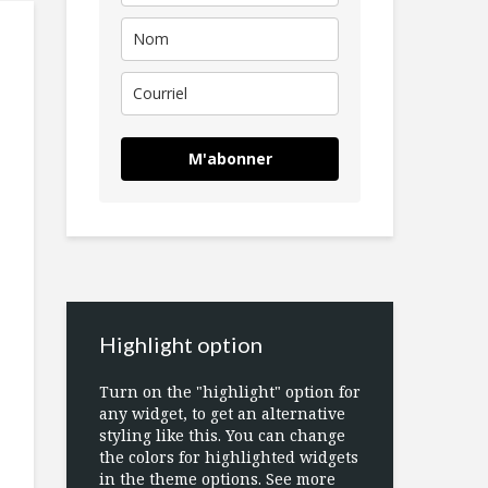
M'abonner
Highlight option
Turn on the "highlight" option for
any widget, to get an alternative
styling like this. You can change
the colors for highlighted widgets
in the theme options. See more