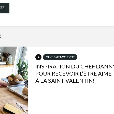
R
MENU SAINT-VALENTIN
INSPIRATION DU CHEF DANN
POUR RECEVOIR L’ÊTRE AIMÉ
À LA SAINT-VALENTIN!