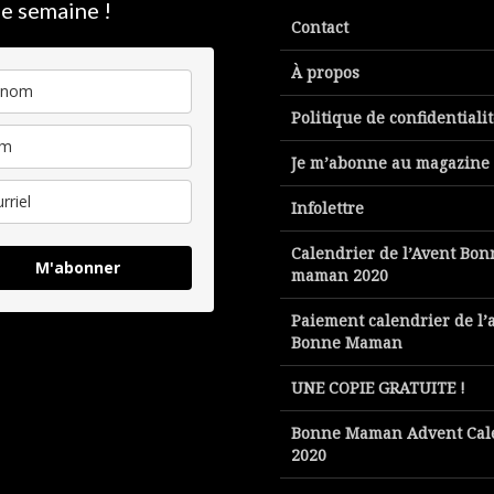
e semaine !
Contact
À propos
Politique de confidentiali
Je m’abonne au magazine
Infolettre
Calendrier de l’Avent Bon
M'abonner
maman 2020
Paiement calendrier de l’
Bonne Maman
UNE COPIE GRATUITE !
Bonne Maman Advent Cal
2020