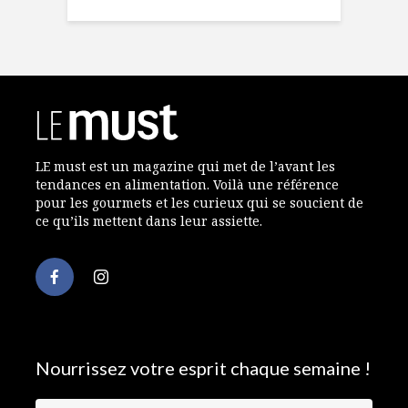
LE must est un magazine qui met de l’avant les
tendances en alimentation. Voilà une référence
pour les gourmets et les curieux qui se soucient de
ce qu’ils mettent dans leur assiette.
Nourrissez votre esprit chaque semaine !