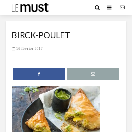
BIRCK-POULET
16 février 2017