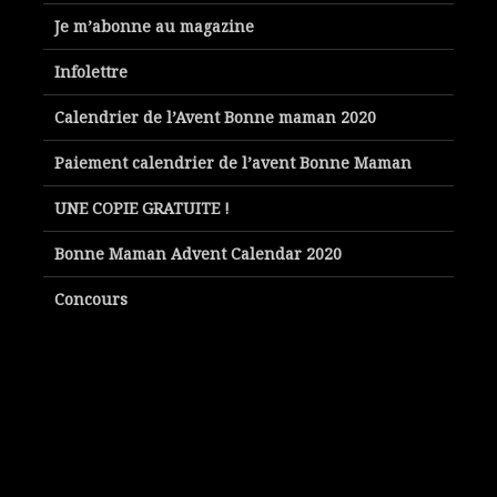
Je m’abonne au magazine
Infolettre
Calendrier de l’Avent Bonne maman 2020
Paiement calendrier de l’avent Bonne Maman
UNE COPIE GRATUITE !
Bonne Maman Advent Calendar 2020
Concours