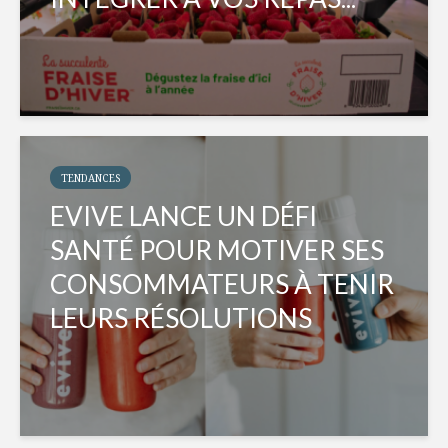
TENDANCES
EVIVE LANCE UN DÉFI
SANTÉ POUR MOTIVER SES
CONSOMMATEURS À TENIR
LEURS RÉSOLUTIONS