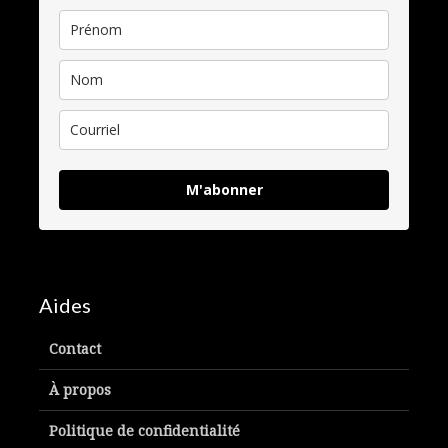
M'abonner
Aides
Contact
À propos
Politique de confidentialité