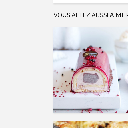
VOUS ALLEZ AUSSI AIME