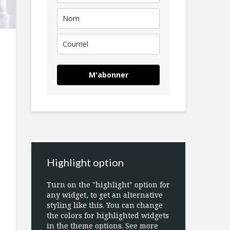
M'abonner
Highlight option
Turn on the "highlight" option for
any widget, to get an alternative
styling like this. You can change
the colors for highlighted widgets
in the theme options. See more