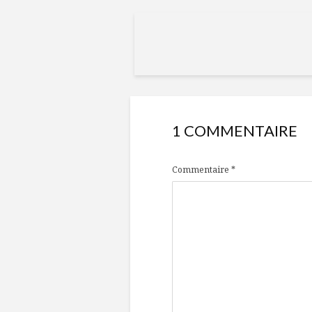
1 COMMENTAIRE
Commentaire
*