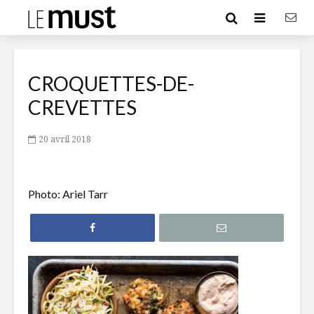
CROQUETTES-DE-
CREVETTES
20 avril 2018
Photo: Ariel Tarr