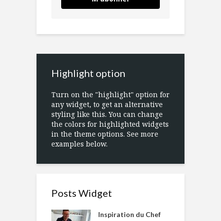
Highlight option
Turn on the "highlight" option for
any widget, to get an alternative
styling like this. You can change
the colors for highlighted widgets
in the theme options. See more
examples below.
Posts Widget
Inspiration du Chef