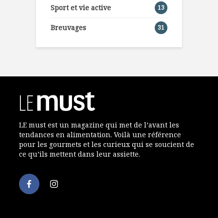
Sport et vie active
13
Breuvages
31
LE must est un magazine qui met de l’avant les
tendances en alimentation. Voilà une référence
pour les gourmets et les curieux qui se soucient de
ce qu’ils mettent dans leur assiette.