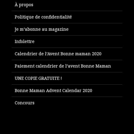
À propos
Politique de confidentialité
Je m’abonne au magazine
Infolettre
Calendrier de l’Avent Bonne maman 2020
Paiement calendrier de l’avent Bonne Maman
UNE COPIE GRATUITE !
Bonne Maman Advent Calendar 2020
Concours