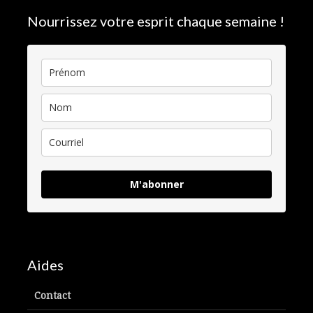
Nourrissez votre esprit chaque semaine !
M'abonner
Aides
Contact