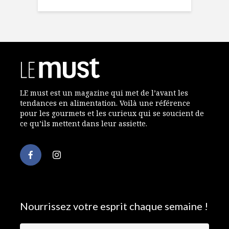
LE must est un magazine qui met de l’avant les
tendances en alimentation. Voilà une référence
pour les gourmets et les curieux qui se soucient de
ce qu’ils mettent dans leur assiette.
Nourrissez votre esprit chaque semaine !