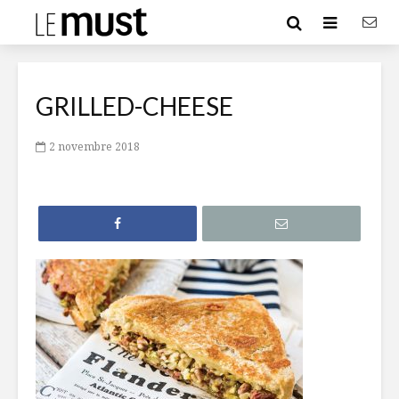
GRILLED-CHEESE
2 novembre 2018