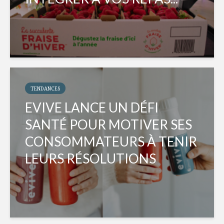
TENDANCES
EVIVE LANCE UN DÉFI
SANTÉ POUR MOTIVER SES
CONSOMMATEURS À TENIR
LEURS RÉSOLUTIONS