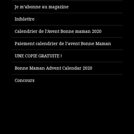
Je m’abonne au magazine
Infolettre
Calendrier de l’Avent Bonne maman 2020
Paiement calendrier de l’avent Bonne Maman
UNE COPIE GRATUITE !
Bonne Maman Advent Calendar 2020
Concours