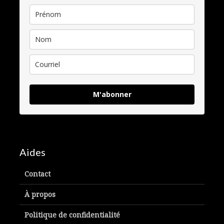
M'abonner
Aides
Contact
À propos
Politique de confidentialité