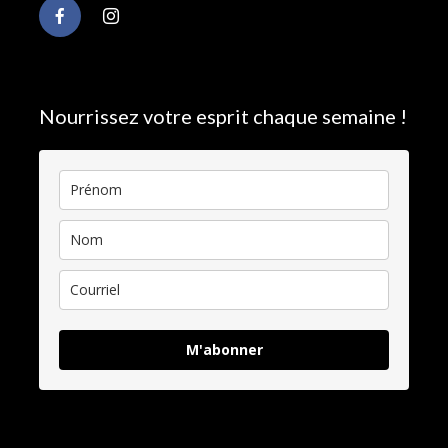
Nourrissez votre esprit chaque semaine !
M'abonner