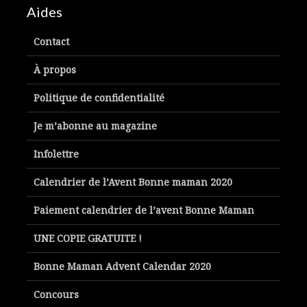
Aides
Contact
À propos
Politique de confidentialité
Je m’abonne au magazine
Infolettre
Calendrier de l’Avent Bonne maman 2020
Paiement calendrier de l’avent Bonne Maman
UNE COPIE GRATUITE !
Bonne Maman Advent Calendar 2020
Concours