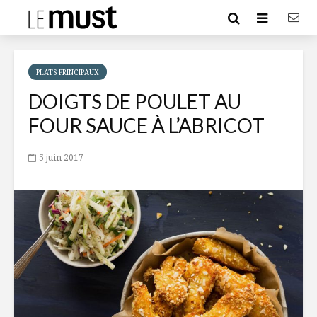
PLATS PRINCIPAUX
DOIGTS DE POULET AU
FOUR SAUCE À L’ABRICOT
5 juin 2017