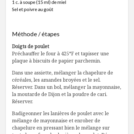
1 c. à soupe (15 ml) de miel
Sel et poivre au goût
Méthode / étapes
Doigts de poulet
Préchauffer le four à 425°F et tapisser une
plaque à biscuits de papier parchemin.
Dans une assiette, mélanger la chapelure de
céréales, les amandes broyées et le sel.
Réserver. Dans un bol, mélanger la mayonnaise,
la moutarde de Dijon et la poudre de cari.
Réserver.
Badigeonner les lanières de poulet avec le
mélange de mayonnaise et enrober de
chapelure en pressant bien le mélange sur