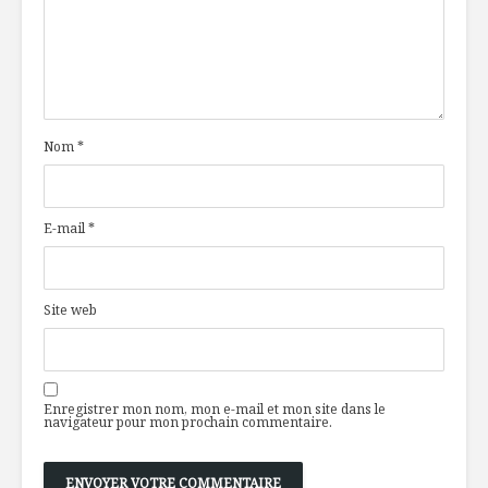
Nom
*
E-mail
*
Site web
Enregistrer mon nom, mon e-mail et mon site dans le
navigateur pour mon prochain commentaire.