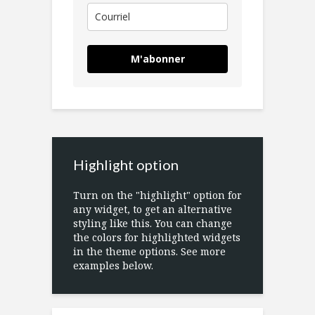
M'abonner
Highlight option
Turn on the "highlight" option for
any widget, to get an alternative
styling like this. You can change
the colors for highlighted widgets
in the theme options. See more
examples below.