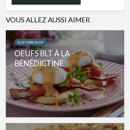
VOUS ALLEZ AUSSI AIMER
PLATS PRINCIPAUX
OEUFS BLT À LA
BÉNÉDICTINE