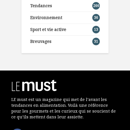
Tendances
266
Environnement
36
Sport et vie active
13
Breuvages
31
LE must est un magazine qui met de l’avant les
tendances en alimentation. Voilà une référence
pour les gourmets et les curieux qui se soucient de
ce qu’ils mettent dans leur assiette.