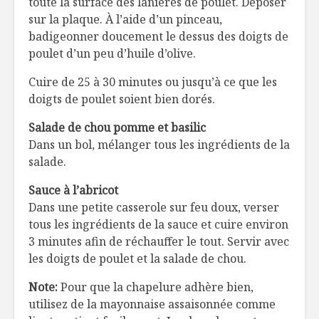
toute la surface des lanières de poulet. Déposer
sur la plaque. À l’aide d’un pinceau,
badigeonner doucement le dessus des doigts de
poulet d’un peu d’huile d’olive.
Cuire de 25 à 30 minutes ou jusqu’à ce que les
doigts de poulet soient bien dorés.
Salade de chou pomme et basilic
Dans un bol, mélanger tous les ingrédients de la
salade.
Sauce à l’abricot
Dans une petite casserole sur feu doux, verser
tous les ingrédients de la sauce et cuire environ
3 minutes afin de réchauffer le tout. Servir avec
les doigts de poulet et la salade de chou.
Note:
Pour que la chapelure adhère bien,
utilisez de la mayonnaise assaisonnée comme