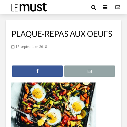
PLAQUE-REPAS AUX OEUFS
13 septembre 2018