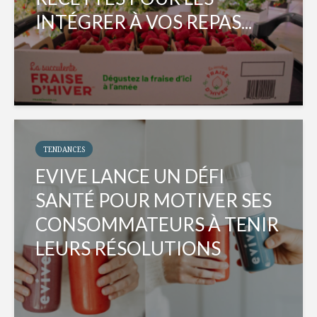
INTÉGRER À VOS REPAS...
TENDANCES
EVIVE LANCE UN DÉFI
SANTÉ POUR MOTIVER SES
CONSOMMATEURS À TENIR
LEURS RÉSOLUTIONS