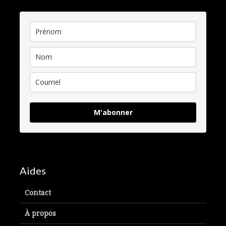
M'abonner
Aides
Contact
À propos