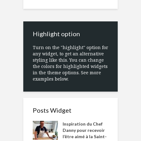
Highlight option
Turn on the "highlight" option for
any widget, to get an alternative
styling like this. You can change
the colors for highlighted widgets
in the theme options. See more
examples below.
Posts Widget
Inspiration du Chef
Danny pour recevoir
l’être aimé à la Saint-