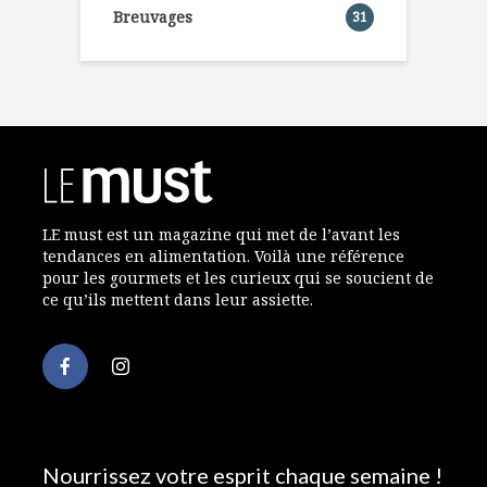
Breuvages
31
LE must est un magazine qui met de l’avant les
tendances en alimentation. Voilà une référence
pour les gourmets et les curieux qui se soucient de
ce qu’ils mettent dans leur assiette.
Nourrissez votre esprit chaque semaine !