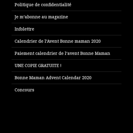
Politique de confidentialité
Je m’abonne au magazine
Infolettre
Calendrier de l’Avent Bonne maman 2020
Paiement calendrier de l’avent Bonne Maman
UNE COPIE GRATUITE !
Bonne Maman Advent Calendar 2020
Concours