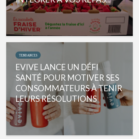
TENDANCES
EVIVE LANCE UN DÉFI
SANTÉ POUR MOTIVER SES
CONSOMMATEURS À TENIR
LEURS RÉSOLUTIONS