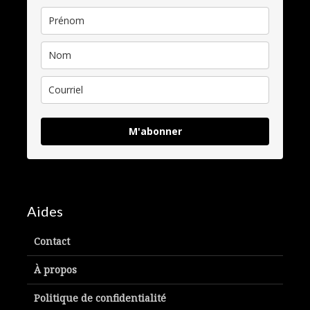
M'abonner
Aides
Contact
À propos
Politique de confidentialité