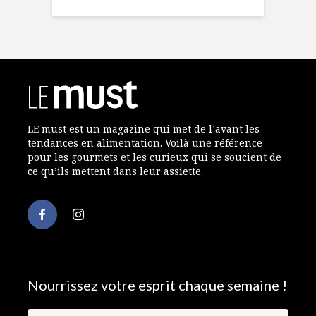
LE must est un magazine qui met de l’avant les
tendances en alimentation. Voilà une référence
pour les gourmets et les curieux qui se soucient de
ce qu’ils mettent dans leur assiette.
Nourrissez votre esprit chaque semaine !