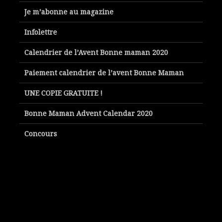
Je m’abonne au magazine
Infolettre
Calendrier de l’Avent Bonne maman 2020
Paiement calendrier de l’avent Bonne Maman
UNE COPIE GRATUITE !
Bonne Maman Advent Calendar 2020
Concours