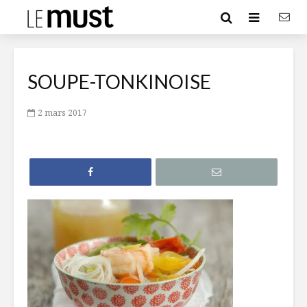
SOUPE-TONKINOISE
2 mars 2017