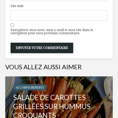
Site web
Enregistrer mon nom, mon e-mail et mon site dans le
navigateur pour mon prochain commentaire.
VOUS ALLEZ AUSSI AIMER
ACCOMPAGNEMENTS
SALADE DE CAROTTES
GRILLÉES SUR HUMMUS
CROQUANTS