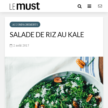
ACCOMPAGNEMENTS
SALADE DE RIZ AU KALE
2 août 2017