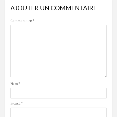
AJOUTER UN COMMENTAIRE
Commentaire
*
Nom
*
E-mail
*