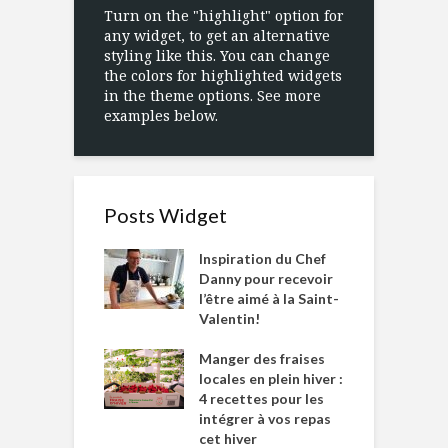
Turn on the "highlight" option for
any widget, to get an alternative
styling like this. You can change
the colors for highlighted widgets
in the theme options. See more
examples below.
Posts Widget
Inspiration du Chef
Danny pour recevoir
l’être aimé à la Saint-
Valentin!
Manger des fraises
locales en plein hiver :
4 recettes pour les
intégrer à vos repas
cet hiver