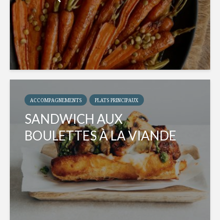
ACCOMPAGNEMENTS
PLATS PRINCIPAUX
SANDWICH AUX
BOULETTES À LA VIANDE