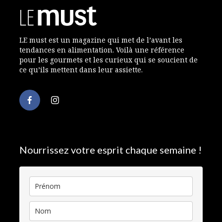
LE must est un magazine qui met de l’avant les
tendances en alimentation. Voilà une référence
pour les gourmets et les curieux qui se soucient de
ce qu’ils mettent dans leur assiette.
Nourrissez votre esprit chaque semaine !