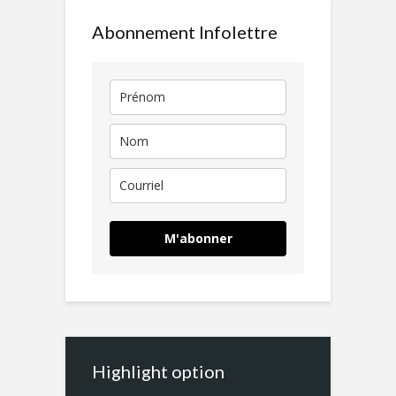
Abonnement Infolettre
M'abonner
Highlight option