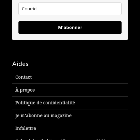
M'abonner
Aides
Contact
À propos
Politique de confidentialité
Je m’abonne au magazine
Infolettre