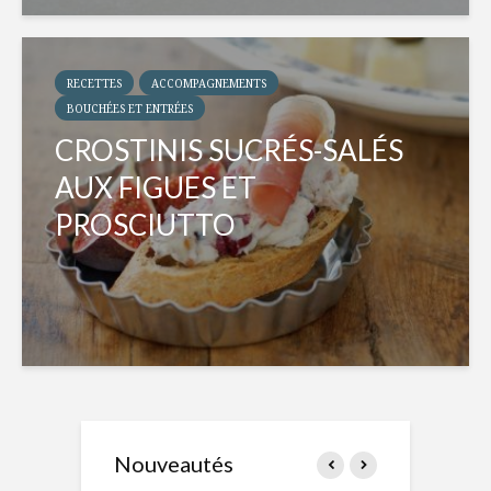
RECETTES
ACCOMPAGNEMENTS
BOUCHÉES ET ENTRÉES
CROSTINIS SUCRÉS-SALÉS
AUX FIGUES ET
PROSCIUTTO
Nouveautés