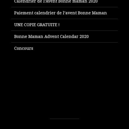
Calendrier de l’Avent Bonne maman 2020
Paiement calendrier de l’avent Bonne Maman
UNE COPIE GRATUITE !
Bonne Maman Advent Calendar 2020
Concours