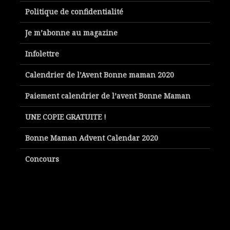
Politique de confidentialité
Je m’abonne au magazine
Infolettre
Calendrier de l’Avent Bonne maman 2020
Paiement calendrier de l’avent Bonne Maman
UNE COPIE GRATUITE !
Bonne Maman Advent Calendar 2020
Concours