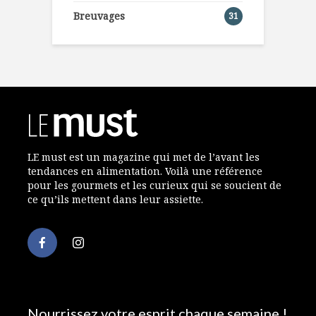
Breuvages
31
LE must est un magazine qui met de l’avant les
tendances en alimentation. Voilà une référence
pour les gourmets et les curieux qui se soucient de
ce qu’ils mettent dans leur assiette.
Nourrissez votre esprit chaque semaine !