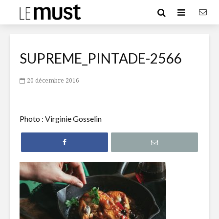
SUPREME_PINTADE-2566
20 décembre 2016
Photo : Virginie Gosselin