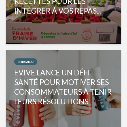
RECETTES POUR LES
INTÉGRER À VOS REPAS...
TENDANCES
EVIVE LANCE UN DÉFI
SANTÉ POUR MOTIVER SES
CONSOMMATEURS À TENIR
LEURS RÉSOLUTIONS