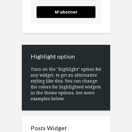
M'abonner
Highlight option
Turn on the "highlight" option for
any widget, to get an alternative
styling like this. You can change
the colors for highlighted widgets
in the theme options. See more
examples below.
Posts Widget