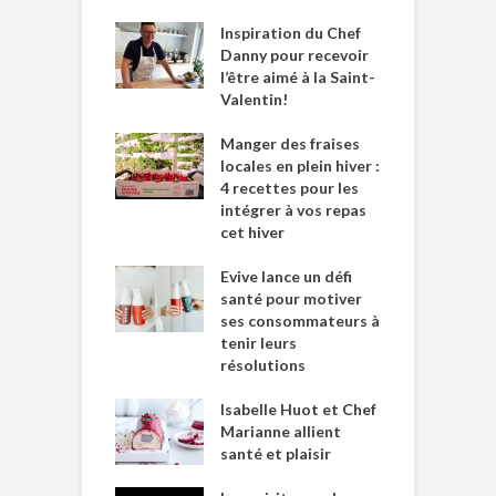
Inspiration du Chef
Danny pour recevoir
l’être aimé à la Saint-
Valentin!
Manger des fraises
locales en plein hiver :
4 recettes pour les
intégrer à vos repas
cet hiver
Evive lance un défi
santé pour motiver
ses consommateurs à
tenir leurs
résolutions
Isabelle Huot et Chef
Marianne allient
santé et plaisir