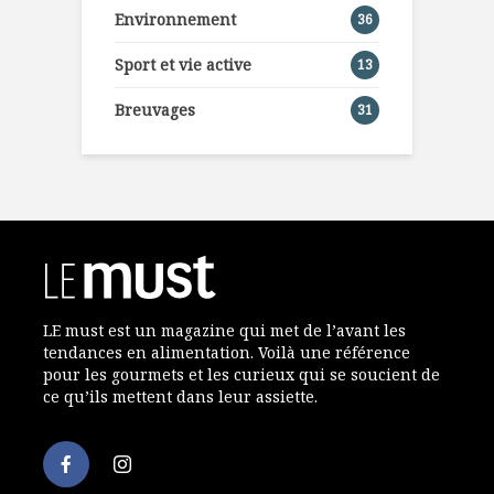
Environnement
36
Sport et vie active
13
Breuvages
31
LE must est un magazine qui met de l’avant les
tendances en alimentation. Voilà une référence
pour les gourmets et les curieux qui se soucient de
ce qu’ils mettent dans leur assiette.