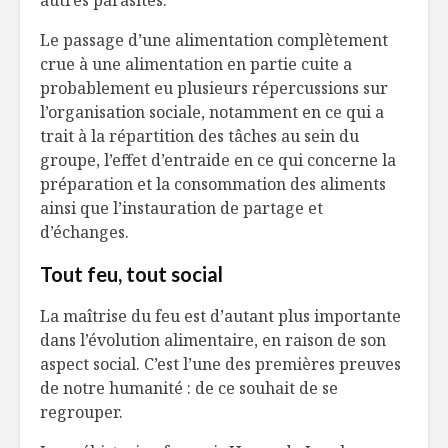
Le passage d’une alimentation complètement
crue à une alimentation en partie cuite a
probablement eu plusieurs répercussions sur
l’organisation sociale, notamment en ce qui a
trait à la répartition des tâches au sein du
groupe, l’effet d’entraide en ce qui concerne la
préparation et la consommation des aliments
ainsi que l’instauration de partage et
d’échanges.
Tout feu, tout social
La maîtrise du feu est d’autant plus importante
dans l’évolution alimentaire, en raison de son
aspect social. C’est l’une des premières preuves
de notre humanité : de ce souhait de se
regrouper.