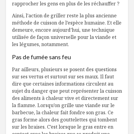
rapprocher les gens en plus de les réchauffer ?
Ainsi, l’action de griller reste la plus ancienne
méthode de cuisson de l’espèce humaine. Et elle
demeure, encore aujourd’hui, une technique
utilisée de façon universelle pour la viande et
les légumes, notamment.
Pas de fumée sans feu
Par ailleurs, plusieurs se posent des questions
sur ses vertus et surtout sur ses maux. Il faut
dire que certaines informations circulent au
sujet du danger que peut représenter la cuisson
des aliments à chaleur vive et directement sur
la flamme. Lorsqu’on grille une viande sur le
barbecue, la chaleur fait fondre son gras. Ce
gras forme alors des gouttelettes qui tombent
sur les braises. C’est lorsque le gras entre en
contact avec les braises que se produit une