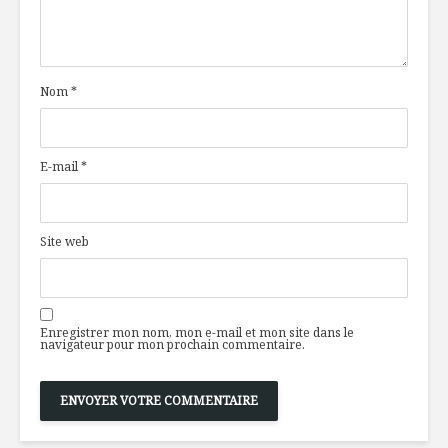
Nom
*
E-mail
*
Site web
Enregistrer mon nom, mon e-mail et mon site dans le
navigateur pour mon prochain commentaire.