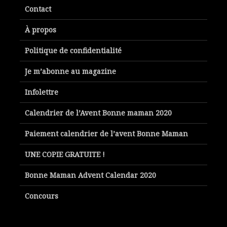
Contact
À propos
Politique de confidentialité
Je m’abonne au magazine
Infolettre
Calendrier de l’Avent Bonne maman 2020
Paiement calendrier de l’avent Bonne Maman
UNE COPIE GRATUITE !
Bonne Maman Advent Calendar 2020
Concours