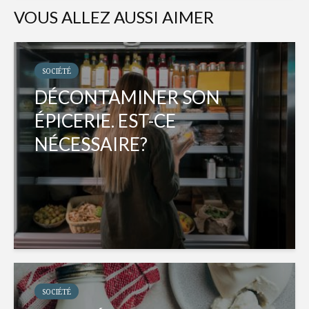
VOUS ALLEZ AUSSI AIMER
SOCIÉTÉ
DÉCONTAMINER SON
ÉPICERIE. EST-CE
NÉCESSAIRE?
SOCIÉTÉ