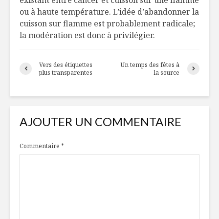
ou à haute température. L’idée d’abandonner la
cuisson sur flamme est probablement radicale;
la modération est donc à privilégier.
Vers des étiquettes
Un temps des fêtes à
plus transparentes
la source
AJOUTER UN COMMENTAIRE
Commentaire
*