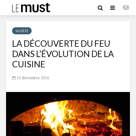
SOCIÉTÉ
LA DÉCOUVERTE DU FEU
DANS L’ÉVOLUTION DE LA
CUISINE
13 décembre 2016