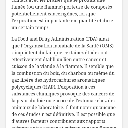
fumée (ou une flamme) porteuse de composés
potentiellement cancérigènes, lorsque
l’exposition est importante en quantité et dure
un certain temps.
La Food and Drug Administration (FDA) ainsi
que l’Organisation mondiale de la Santé (OMS)
s’inquiètent du fait que certaines études ont
effectivement établi un lien entre cancer et
cuisson de la viande à la flamme. Il semble que
la combustion du bois, du charbon ou même du
gaz libère des hydrocarbures aromatiques
polycycliques (HAP). L’exposition à ces
substances chimiques provoque des cancers de
la peau, du foie ou encore de l’estomac chez des
animaux de laboratoire. Il faut noter qu’aucune
de ces études n’est définitive. Il est possible que
d’autres facteurs contribuent aux rapports
existant entre cancer et cuisson sur une flamme