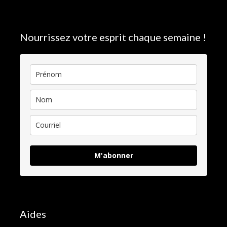
Nourrissez votre esprit chaque semaine !
M'abonner
Aides