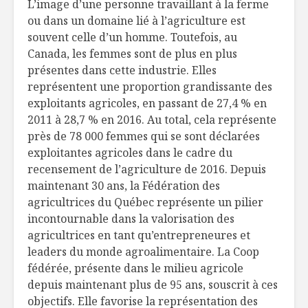
L’image d’une personne travaillant à la ferme
ou dans un domaine lié à l’agriculture est
souvent celle d’un homme. Toutefois, au
Canada, les femmes sont de plus en plus
présentes dans cette industrie. Elles
représentent une proportion grandissante des
exploitants agricoles, en passant de 27,4 % en
2011 à 28,7 % en 2016. Au total, cela représente
près de 78 000 femmes qui se sont déclarées
exploitantes agricoles dans le cadre du
recensement de l’agriculture de 2016. Depuis
maintenant 30 ans, la Fédération des
agricultrices du Québec représente un pilier
incontournable dans la valorisation des
agricultrices en tant qu’entrepreneures et
leaders du monde agroalimentaire. La Coop
fédérée, présente dans le milieu agricole
depuis maintenant plus de 95 ans, souscrit à ces
objectifs. Elle favorise la représentation des