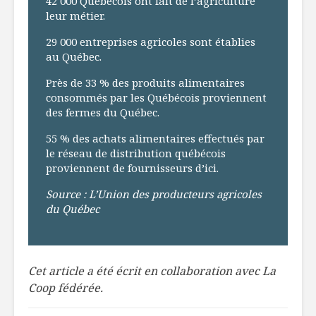
42 000 Québécois ont fait de l’agriculture
leur métier.
29 000 entreprises agricoles sont établies
au Québec.
Près de 33 % des produits alimentaires
consommés par les Québécois proviennent
des fermes du Québec.
55 % des achats alimentaires effectués par
le réseau de distribution québécois
proviennent de fournisseurs d’ici.
Source : L’Union des producteurs agricoles
du Québec
Cet article a été écrit en collaboration avec La
Coop fédérée.