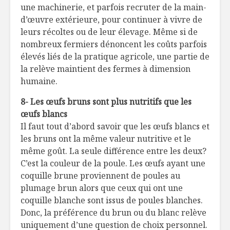
une machinerie, et parfois recruter de la main-
d’œuvre extérieure, pour continuer à vivre de
leurs récoltes ou de leur élevage. Même si de
nombreux fermiers dénoncent les coûts parfois
élevés liés de la pratique agricole, une partie de
la relève maintient des fermes à dimension
humaine.
8- Les œufs bruns sont plus nutritifs que les
œufs blancs
Il faut tout d’abord savoir que les œufs blancs et
les bruns ont la même valeur nutritive et le
même goût. La seule différence entre les deux?
C’est la couleur de la poule. Les œufs ayant une
coquille brune proviennent de poules au
plumage brun alors que ceux qui ont une
coquille blanche sont issus de poules blanches.
Donc, la préférence du brun ou du blanc relève
uniquement d’une question de choix personnel.