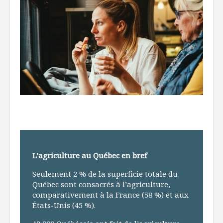
L’agriculture au Québec en bref
Seulement 2 % de la superficie totale du
Québec sont consacrés à l’agriculture,
comparativement à la France (58 %) et aux
États-Unis (45 %).