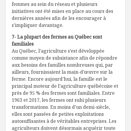
femmes au sein du réseau et plusieurs
initiatives ont été mises en place au cours des
dernières années afin de les encourager à
s’impliquer davantage.
7- La plupart des fermes au Québec sont
familiales
Au Québec, l’agriculture s’est développée
comme moyen de subsistance afin de répondre
aux besoins des familles nombreuses qui, par
ailleurs, fournissaient la main-d’œuvre sur la
ferme. Encore aujourd’hui, la famille est le
principal moteur de l’agriculture québécoise et
près de 95 % des fermes sont familiales. Entre
1963 et 2017, les fermes ont subi plusieurs
transformations. En moins d’un demi-siècle,
elles sont passées de petites exploitations
autosuffisantes à de véritables entreprises. Les
agriculteurs doivent désormais acquérir toute