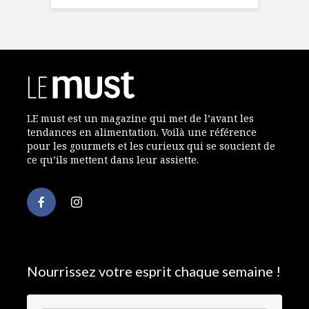
LE must est un magazine qui met de l’avant les
tendances en alimentation. Voilà une référence
pour les gourmets et les curieux qui se soucient de
ce qu’ils mettent dans leur assiette.
Nourrissez votre esprit chaque semaine !