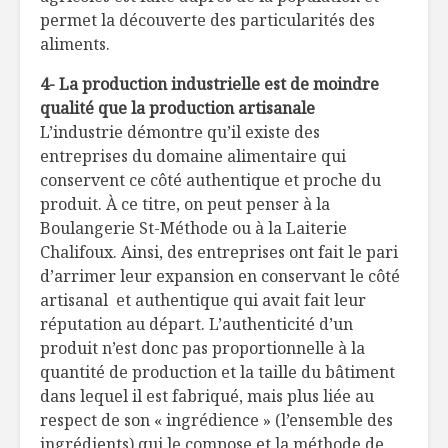
permet la découverte des particularités des
aliments.
4- La production industrielle est de moindre
qualité que la production artisanale
L’industrie démontre qu’il existe des
entreprises du domaine alimentaire qui
conservent ce côté authentique et proche du
produit. À ce titre, on peut penser à la
Boulangerie St-Méthode ou à la Laiterie
Chalifoux. Ainsi, des entreprises ont fait le pari
d’arrimer leur expansion en conservant le côté
artisanal et authentique qui avait fait leur
réputation au départ. L’authenticité d’un
produit n’est donc pas proportionnelle à la
quantité de production et la taille du bâtiment
dans lequel il est fabriqué, mais plus liée au
respect de son « ingrédience » (l’ensemble des
ingrédients) qui le compose et la méthode de