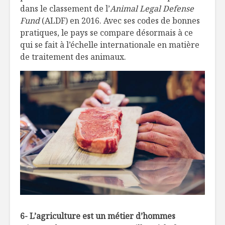
dans le classement de l’
Animal Legal Defense
Fund
(ALDF) en 2016. Avec ses codes de bonnes
pratiques, le pays se compare désormais à ce
qui se fait à l’échelle internationale en matière
de traitement des animaux.
6- L’agriculture est un métier d’hommes