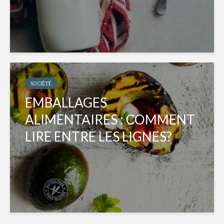
SOCIÉTÉ
EMBALLAGES
ALIMENTAIRES : COMMENT
LIRE ENTRE LES LIGNES?