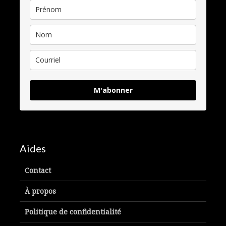
M'abonner
Aides
Contact
À propos
Politique de confidentialité