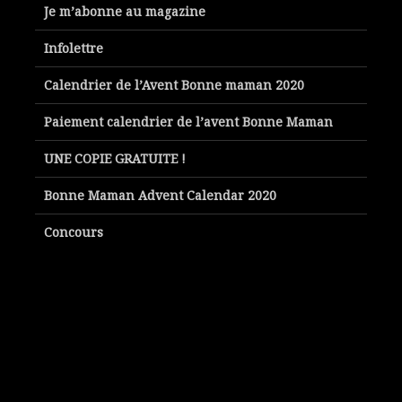
Je m’abonne au magazine
Infolettre
Calendrier de l’Avent Bonne maman 2020
Paiement calendrier de l’avent Bonne Maman
UNE COPIE GRATUITE !
Bonne Maman Advent Calendar 2020
Concours