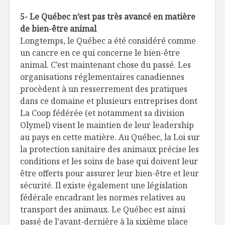
5- Le Québec n’est pas très avancé en matière
de bien-être animal
Longtemps, le Québec a été considéré comme
un cancre en ce qui concerne le bien-être
animal. C’est maintenant chose du passé. Les
organisations réglementaires canadiennes
procèdent à un resserrement des pratiques
dans ce domaine et plusieurs entreprises dont
La Coop fédérée (et notamment sa division
Olymel) visent le maintien de leur leadership
au pays en cette matière. Au Québec, la Loi sur
la protection sanitaire des animaux précise les
conditions et les soins de base qui doivent leur
être offerts pour assurer leur bien-être et leur
sécurité. Il existe également une législation
fédérale encadrant les normes relatives au
transport des animaux. Le Québec est ainsi
passé de l’avant-dernière à la sixième place