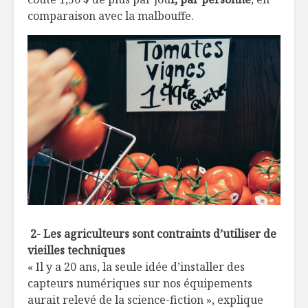
comparaison avec la malbouffe.
2- Les agriculteurs sont contraints d’utiliser de
vieilles techniques
« Il y a 20 ans, la seule idée d’installer des
capteurs numériques sur nos équipements
aurait relevé de la science-fiction », explique