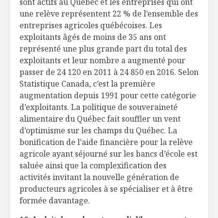
sont actifs au Québec et les entreprises qui ont
une relève représentent 22 % de l’ensemble des
entreprises agricoles québécoises. Les
exploitants âgés de moins de 35 ans ont
représenté une plus grande part du total des
exploitants et leur nombre a augmenté pour
passer de 24 120 en 2011 à 24 850 en 2016. Selon
Statistique Canada, c’est la première
augmentation depuis 1991 pour cette catégorie
d’exploitants. La politique de souveraineté
alimentaire du Québec fait souffler un vent
d’optimisme sur les champs du Québec. La
bonification de l’aide financière pour la relève
agricole ayant séjourné sur les bancs d’école est
saluée ainsi que la complexification des
activités invitant la nouvelle génération de
producteurs agricoles à se spécialiser et à être
formée davantage.