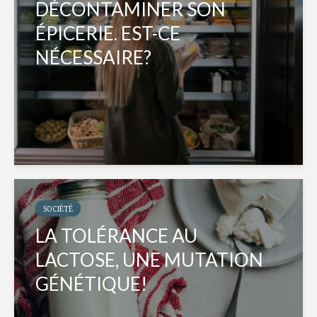
DÉCONTAMINER SON
ÉPICERIE. EST-CE
NÉCESSAIRE?
SOCIÉTÉ
LA TOLÉRANCE AU
LACTOSE, UNE MUTATION
GÉNÉTIQUE!