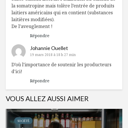
la somatropine mais tolère l’entrée de produits
laitiers américains qui en contient (substances
laitières modifiées).
De l’aveuglement !
Répondre
Johannie Ouellet
19 mars 2018 à 18 h 27 min
D’où l’importance de soutenir les producteurs
d’ici!
Répondre
VOUS ALLEZ AUSSI AIMER
SOCIÉTÉ