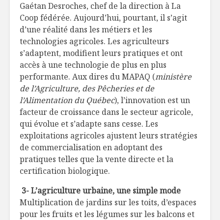
Gaétan Desroches, chef de la direction à La
Coop fédérée. Aujourd’hui, pourtant, il s’agit
d’une réalité dans les métiers et les
technologies agricoles. Les agriculteurs
s’adaptent, modifient leurs pratiques et ont
accès à une technologie de plus en plus
performante. Aux dires du MAPAQ (
ministère
de l’Agriculture, des Pêcheries et de
l’Alimentation du Québec
), l’innovation est un
facteur de croissance dans le secteur agricole,
qui évolue et s’adapte sans cesse. Les
exploitations agricoles ajustent leurs stratégies
de commercialisation en adoptant des
pratiques telles que la vente directe et la
certification biologique.
3- L’agriculture urbaine, une simple mode
Multiplication de jardins sur les toits, d’espaces
pour les fruits et les légumes sur les balcons et