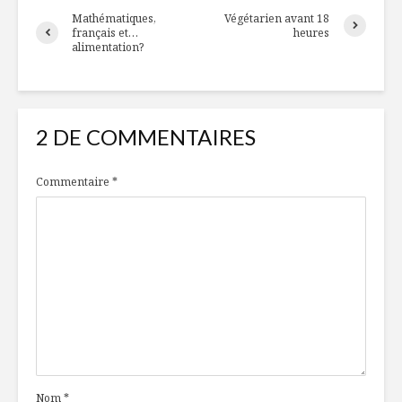
Mathématiques,
Végétarien avant 18
français et…
heures
alimentation?
2 DE COMMENTAIRES
Commentaire
*
Nom
*