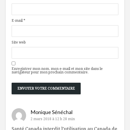
E-mail
*
Site web
Enregistrer mon nom, mon e-mail et mon site dans le
navigateur pour mon prochain commentaire.
Monique Sénéchal
2 mars 2018 à 12 h 28 min
Santé Canada interdit l’utilisation au Canada de