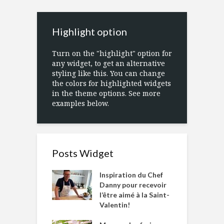
Highlight option
Turn on the "highlight" option for
any widget, to get an alternative
styling like this. You can change
the colors for highlighted widgets
in the theme options. See more
examples below.
Posts Widget
Inspiration du Chef
Danny pour recevoir
l’être aimé à la Saint-
Valentin!