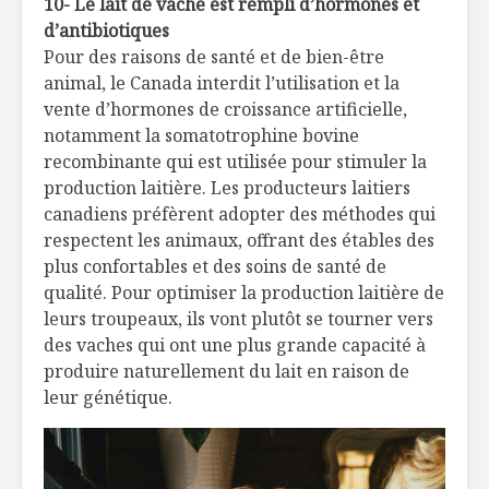
10- Le lait de vache est rempli d’hormones et
d’antibiotiques
Pour des raisons de santé et de bien-être
animal, le Canada interdit l’utilisation et la
vente d’hormones de croissance artificielle,
notamment la somatotrophine bovine
recombinante qui est utilisée pour stimuler la
production laitière. Les producteurs laitiers
canadiens préfèrent adopter des méthodes qui
respectent les animaux, offrant des étables des
plus confortables et des soins de santé de
qualité. Pour optimiser la production laitière de
leurs troupeaux, ils vont plutôt se tourner vers
des vaches qui ont une plus grande capacité à
produire naturellement du lait en raison de
leur génétique.