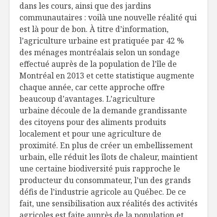
dans les cours, ainsi que des jardins
communautaires : voilà une nouvelle réalité qui
est là pour de bon. À titre d’information,
l’agriculture urbaine est pratiquée par 42 %
des ménages montréalais selon un sondage
effectué auprès de la population de l’île de
Montréal en 2013 et cette statistique augmente
chaque année, car cette approche offre
beaucoup d’avantages. L’agriculture
urbaine découle de la demande grandissante
des citoyens pour des aliments produits
localement et pour une agriculture de
proximité. En plus de créer un embellissement
urbain, elle réduit les îlots de chaleur, maintient
une certaine biodiversité puis rapproche le
producteur du consommateur, l’un des grands
défis de l’industrie agricole au Québec. De ce
fait, une sensibilisation aux réalités des activités
agricoles est faite auprès de la population et