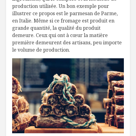
production utilisée. Un bon exemple pour
illustrer ce propos est le parmesan de Parme,
en Italie. Même si ce fromage est produit en
grande quantité, la qualité du produit
demeure. Ceux qui ont à cœur la matière
première demeurent des artisans, peu importe
le volume de production.