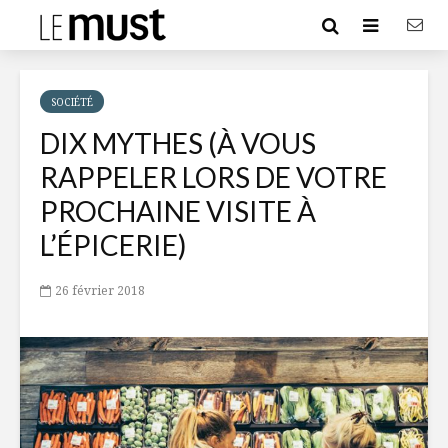
SOCIÉTÉ
DIX MYTHES (À VOUS
RAPPELER LORS DE VOTRE
PROCHAINE VISITE À
L’ÉPICERIE)
26 février 2018