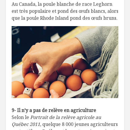
Au Canada, la poule blanche de race Leghorn
est très populaire et pond des œufs blancs, alors
que la poule Rhode Island pond des œufs bruns.
9- Il n’y a pas de relève en agriculture
Selon le
Portrait de la relève agricole au
Québec 2011,
quelque 8 000 jeunes agriculteurs