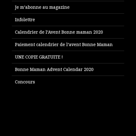
Je m’abonne au magazine
Infolettre
Calendrier de l’Avent Bonne maman 2020
Paiement calendrier de l’avent Bonne Maman
UNE COPIE GRATUITE !
Bonne Maman Advent Calendar 2020
Concours