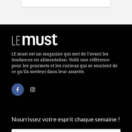
LE must est un magazine qui met de l’avant les
tendances en alimentation. Voilà une référence
pour les gourmets et les curieux qui se soucient de
ce qu’ils mettent dans leur assiette.
Nourrissez votre esprit chaque semaine !