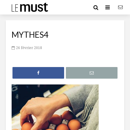
MYTHES4
26 février 2018