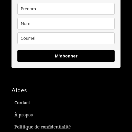
M'abonner
Aides
Contact
À propos
Politique de confidentialité