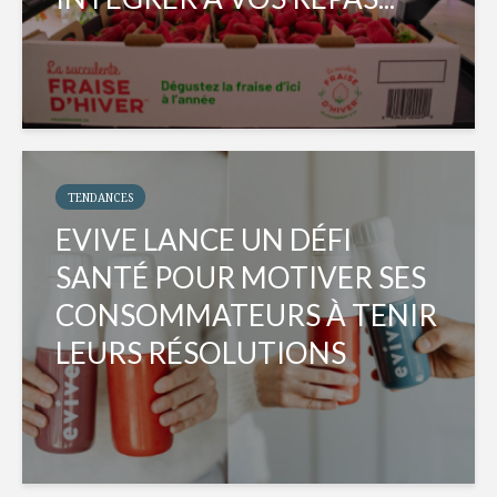
TENDANCES
EVIVE LANCE UN DÉFI
SANTÉ POUR MOTIVER SES
CONSOMMATEURS À TENIR
LEURS RÉSOLUTIONS