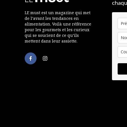
chaqu
LE must est un magazine qui met
de l’avant les tendances en
alimentation. Voilà une référence
pour les gourmets et les curieux
qui se soucient de ce qu’ils
mettent dans leur assiette.