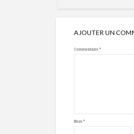
AJOUTER UN COM
Commentaire
*
Nom
*