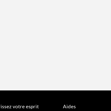
issez votre esprit
Aides