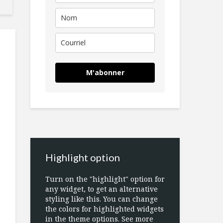
M'abonner
Highlight option
Turn on the "highlight" option for
any widget, to get an alternative
styling like this. You can change
the colors for highlighted widgets
in the theme options. See more