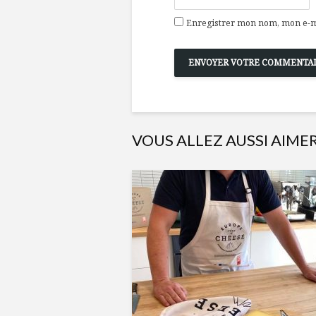
Enregistrer mon nom, mon e-ma
VOUS ALLEZ AUSSI AIME