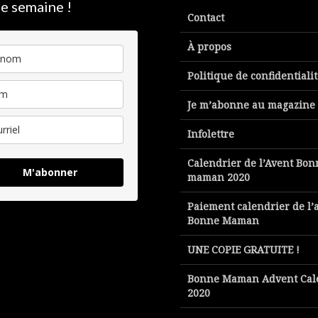
e semaine !
Contact
À propos
Politique de confidentiali
Je m’abonne au magazine
Infolettre
Calendrier de l’Avent Bon
M'abonner
maman 2020
Paiement calendrier de l’
Bonne Maman
UNE COPIE GRATUITE !
Bonne Maman Advent Cal
2020