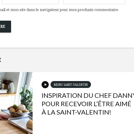
il et mon site dans le navigateur pour mon prochain commentaire.
R
MENU SAINT-VALENTIN
INSPIRATION DU CHEF DANN
POUR RECEVOIR L’ÊTRE AIMÉ
À LA SAINT-VALENTIN!