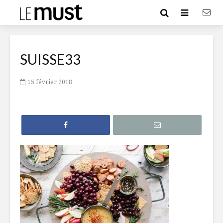
SUISSE33
15 février 2018