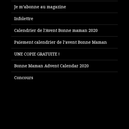
Je m’abonne au magazine
Infolettre
Calendrier de l’Avent Bonne maman 2020
Paiement calendrier de l’avent Bonne Maman
UNE COPIE GRATUITE !
Bonne Maman Advent Calendar 2020
Concours