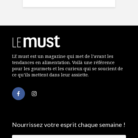
LE must est un magazine qui met de l’avant les
tendances en alimentation. Voilà une référence
pour les gourmets et les curieux qui se soucient de
ce qu’ils mettent dans leur assiette.
Nourrissez votre esprit chaque semaine !