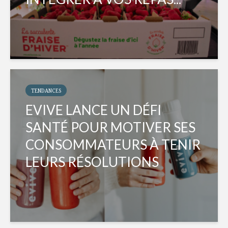
TENDANCES
EVIVE LANCE UN DÉFI
SANTÉ POUR MOTIVER SES
CONSOMMATEURS À TENIR
LEURS RÉSOLUTIONS