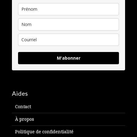
M'abonner
Aides
Contact
À propos
Politique de confidentialité