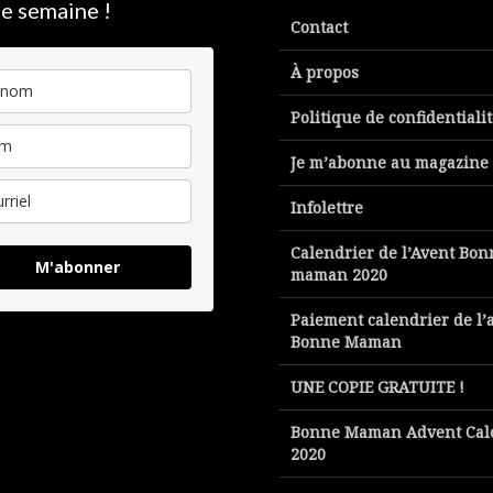
e semaine !
Contact
À propos
Politique de confidentiali
Je m’abonne au magazine
Infolettre
Calendrier de l’Avent Bon
M'abonner
maman 2020
Paiement calendrier de l’
Bonne Maman
UNE COPIE GRATUITE !
Bonne Maman Advent Cal
2020