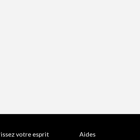
issez votre esprit
Aides