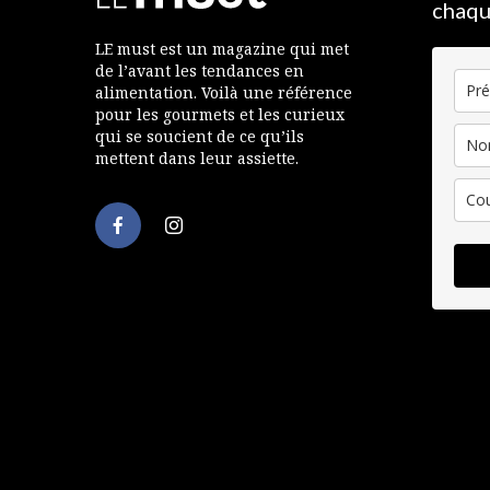
chaqu
LE must est un magazine qui met
de l’avant les tendances en
alimentation. Voilà une référence
pour les gourmets et les curieux
qui se soucient de ce qu’ils
mettent dans leur assiette.