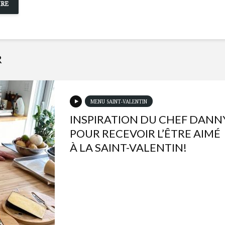
R
MENU SAINT-VALENTIN
INSPIRATION DU CHEF DANN
POUR RECEVOIR L’ÊTRE AIMÉ
À LA SAINT-VALENTIN!