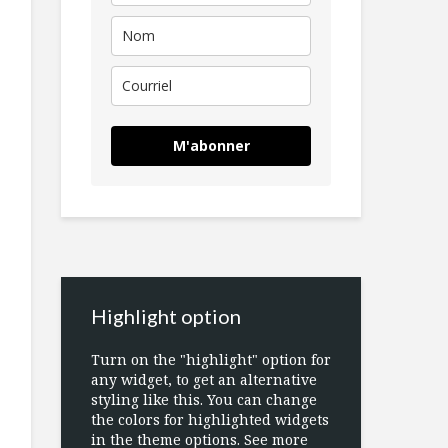
M'abonner
Highlight option
Turn on the "highlight" option for
any widget, to get an alternative
styling like this. You can change
the colors for highlighted widgets
in the theme options. See more