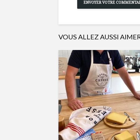
VOUS ALLEZ AUSSI AIME