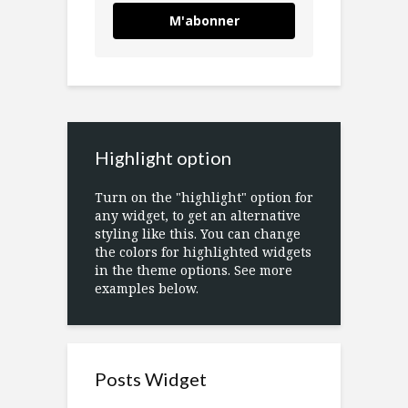
M'abonner
Highlight option
Turn on the "highlight" option for
any widget, to get an alternative
styling like this. You can change
the colors for highlighted widgets
in the theme options. See more
examples below.
Posts Widget