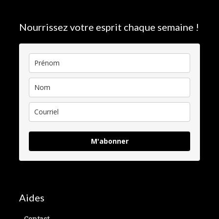
Nourrissez votre esprit chaque semaine !
M'abonner
Aides
Contact