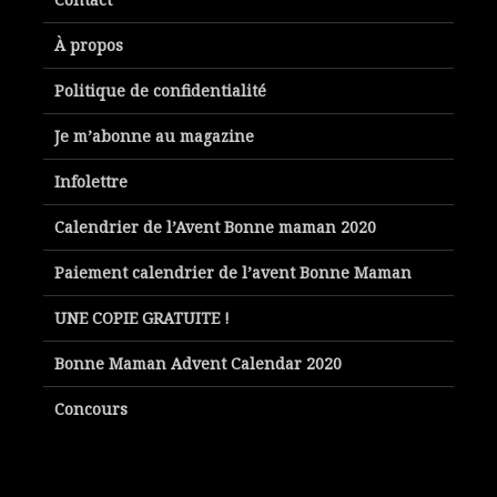
À propos
Politique de confidentialité
Je m’abonne au magazine
Infolettre
Calendrier de l’Avent Bonne maman 2020
Paiement calendrier de l’avent Bonne Maman
UNE COPIE GRATUITE !
Bonne Maman Advent Calendar 2020
Concours