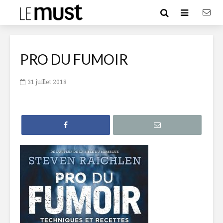
PRO DU FUMOIR
31 juillet 2018