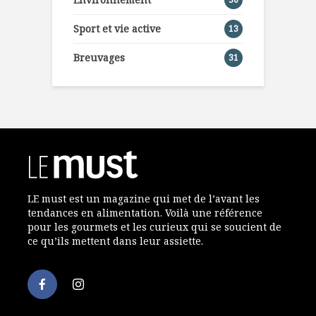
Sport et vie active
13
Breuvages
31
LE must est un magazine qui met de l’avant les
tendances en alimentation. Voilà une référence
pour les gourmets et les curieux qui se soucient de
ce qu’ils mettent dans leur assiette.