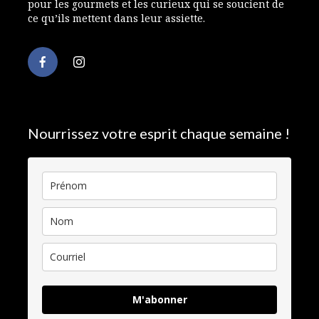
pour les gourmets et les curieux qui se soucient de
ce qu’ils mettent dans leur assiette.
Nourrissez votre esprit chaque semaine !
M'abonner