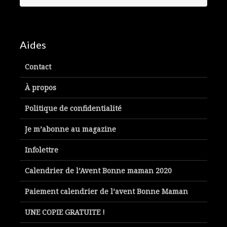
Aides
Contact
À propos
Politique de confidentialité
Je m’abonne au magazine
Infolettre
Calendrier de l’Avent Bonne maman 2020
Paiement calendrier de l’avent Bonne Maman
UNE COPIE GRATUITE !