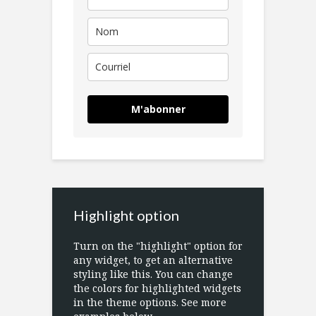
M'abonner
Highlight option
Turn on the "highlight" option for
any widget, to get an alternative
styling like this. You can change
the colors for highlighted widgets
in the theme options. See more