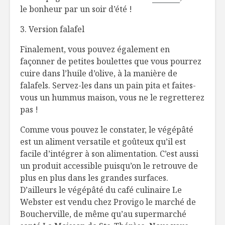
le bonheur par un soir d’été !
3. Version falafel
Finalement, vous pouvez également en
façonner de petites boulettes que vous pourrez
cuire dans l’huile d’olive, à la manière de
falafels. Servez-les dans un pain pita et faites-
vous un hummus maison, vous ne le regretterez
pas !
Comme vous pouvez le constater, le végépâté
est un aliment versatile et goûteux qu’il est
facile d’intégrer à son alimentation. C’est aussi
un produit accessible puisqu’on le retrouve de
plus en plus dans les grandes surfaces.
D’ailleurs le végépâté du café culinaire Le
Webster est vendu chez Provigo le marché de
Boucherville, de même qu’au supermarché