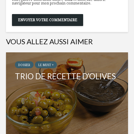
navigateur pour mon prochain commentaire.
VOUS ALLEZ AUSSI AIMER
DOSSIER
LE MUST +
TRIO DE RECETTE D’OLIVES