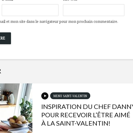
il et mon site dans le navigateur pour mon prochain commentaire.
R
MENU SAINT-VALENTIN
INSPIRATION DU CHEF DANN
POUR RECEVOIR L’ÊTRE AIMÉ
À LA SAINT-VALENTIN!