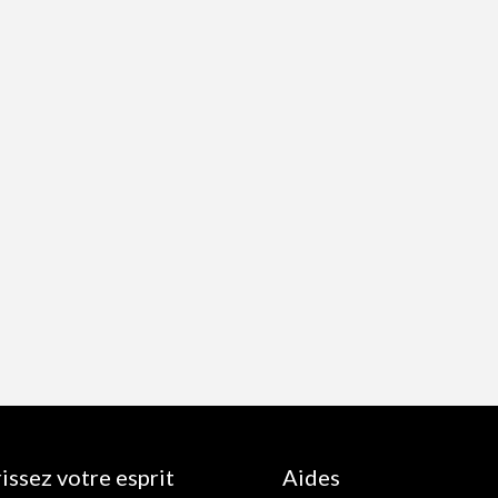
issez votre esprit
Aides