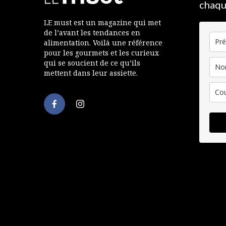
chaqu
LE must est un magazine qui met
de l’avant les tendances en
alimentation. Voilà une référence
pour les gourmets et les curieux
qui se soucient de ce qu’ils
mettent dans leur assiette.