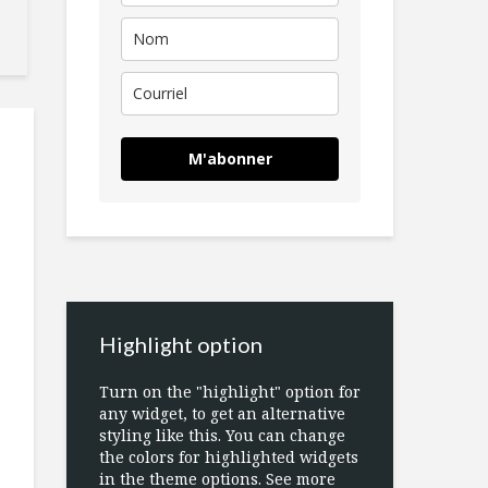
M'abonner
Highlight option
Turn on the "highlight" option for
any widget, to get an alternative
styling like this. You can change
the colors for highlighted widgets
in the theme options. See more