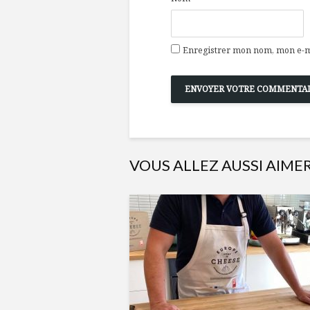
Enregistrer mon nom, mon e-ma
VOUS ALLEZ AUSSI AIME