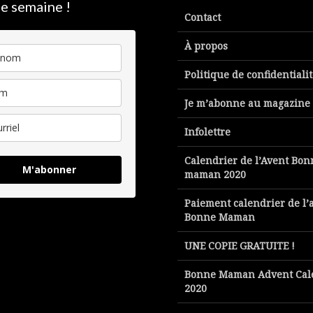
e semaine !
Contact
À propos
Politique de confidentiali
Je m’abonne au magazine
Infolettre
Calendrier de l’Avent Bon
M'abonner
maman 2020
Paiement calendrier de l’
Bonne Maman
UNE COPIE GRATUITE !
Bonne Maman Advent Cal
2020