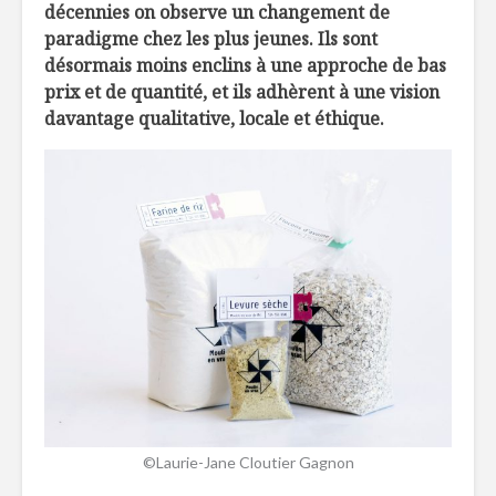
décennies on observe un changement de
paradigme chez les plus jeunes.
Ils sont
désormais moins enclins à une approche de bas
prix et de quantité, et ils adhèrent à une vision
davantage qualitative, locale et éthique.
©Laurie-Jane Cloutier Gagnon