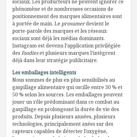
sociaux. Les producteurs ne peuvent ignorer ce
phénomène et de nombreuses occasions de
positionnement des marques alimentaires sont
à portée de main. Le
prosumer
devient le
porte-parole des marques et les réseaux
sociaux sont déjà les médias dominants.
Instagram est devenu l’application privilégiée
des
foodies
et plusieurs marques l’intègrent
déjà dans leur stratégie publicitaire.
Les emballages intelligents
Nous sommes de plus en plus sensibilisés au
gaspillage alimentaire qui oscille entre 30 % et
50 % selon les sources. Les emballages peuvent
jouer un rôle prédominant dans ce combat au
gaspillage en prolongeant la durée de vie des
produits. Depuis plusieurs années, plusieurs
technologies, principalement axées sur des
capteurs capables de détecter l’oxygène,