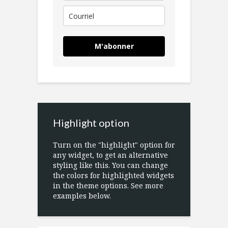
M'abonner
Highlight option
Turn on the "highlight" option for
any widget, to get an alternative
styling like this. You can change
the colors for highlighted widgets
in the theme options. See more
examples below.