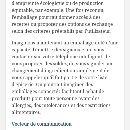
d’empreinte écologique ou de production
équitable, par exemple. Une fois reconnu,
l’emballage pourrait donner accès à des
recettes ou proposer des options de rechange
selon des critères préétablis par l’utilisateur.
Imaginons maintenant un emballage doté d’une
capacité d’émettre des signaux et de vous
contacter sur votre téléphone intelligent, de
vous proposer des soldes, de vous signaler un
changement d’ingrédient ou simplement de
vous rappeler qu’il fait partie de votre liste
d’épicerie. On pourrait imaginer des
emballages connectés facilitant l’achat de
produits pour toute personne ayant des
allergies, des intolérances et des restrictions
alimentaires.
Vecteur de communication