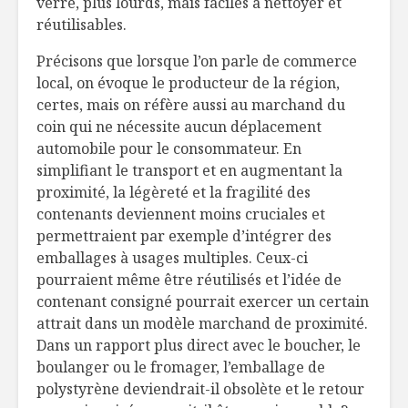
verre, plus lourds, mais faciles à nettoyer et
réutilisables.
Précisons que lorsque l’on parle de commerce
local, on évoque le producteur de la région,
certes, mais on réfère aussi au marchand du
coin qui ne nécessite aucun déplacement
automobile pour le consommateur. En
simplifiant le transport et en augmentant la
proximité, la légèreté et la fragilité des
contenants deviennent moins cruciales et
permettraient par exemple d’intégrer des
emballages à usages multiples. Ceux-ci
pourraient même être réutilisés et l’idée de
contenant consigné pourrait exercer un certain
attrait dans un modèle marchand de proximité.
Dans un rapport plus direct avec le boucher, le
boulanger ou le fromager, l’emballage de
polystyrène deviendrait-il obsolète et le retour