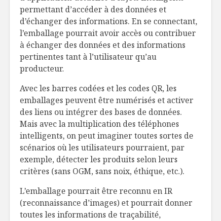
permettant d’accéder à des données et
d’échanger des informations. En se connectant,
l’emballage pourrait avoir accès ou contribuer
à échanger des données et des informations
pertinentes tant à l’utilisateur qu’au
producteur.
Avec les barres codées et les codes QR, les
emballages peuvent être numérisés et activer
des liens ou intégrer des bases de données.
Mais avec la multiplication des téléphones
intelligents, on peut imaginer toutes sortes de
scénarios où les utilisateurs pourraient, par
exemple, détecter les produits selon leurs
critères (sans OGM, sans noix, éthique, etc.).
L’emballage pourrait être reconnu en IR
(reconnaissance d’images) et pourrait donner
toutes les informations de traçabilité,