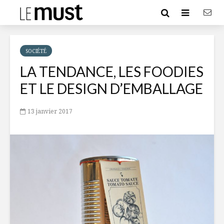
SOCIÉTÉ
LA TENDANCE, LES FOODIES
ET LE DESIGN D’EMBALLAGE
13 janvier 2017