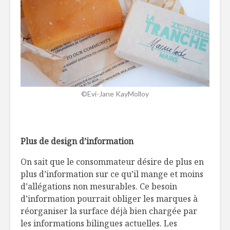
©Evi-Jane KayMolloy
Plus de design d’information
On sait que le consommateur désire de plus en
plus d’information sur ce qu’il mange et moins
d’allégations non mesurables. Ce besoin
d’information pourrait obliger les marques à
réorganiser la surface déjà bien chargée par
les informations bilingues actuelles. Les