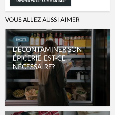
VOUS ALLEZ AUSSI AIMER
SOCIÉTÉ
DÉCONTAMINER SON
ÉPICERIE. EST-CE
NÉCESSAIRE?