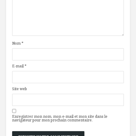
Nom
*
E-mail
*
Site web
Enregistrer mon nom, mon e-mail et mon site dans le
navigateur pour mon prochain commentaire.