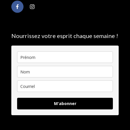
Nourrissez votre esprit chaque semaine !
M'abonner