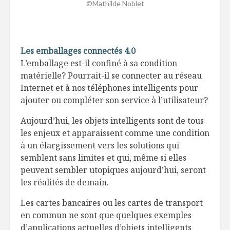
©Mathilde Noblet
Les emballages connectés 4.0
L’emballage est-il confiné à sa condition
matérielle? Pourrait-il se connecter au réseau
Internet et à nos téléphones intelligents pour
ajouter ou compléter son service à l’utilisateur?
Aujourd’hui, les objets intelligents sont de tous
les enjeux et apparaissent comme une condition
à un élargissement vers les solutions qui
semblent sans limites et qui, même si elles
peuvent sembler utopiques aujourd’hui, seront
les réalités de demain.
Les cartes bancaires ou les cartes de transport
en commun ne sont que quelques exemples
d’applications actuelles d’objets intelligents