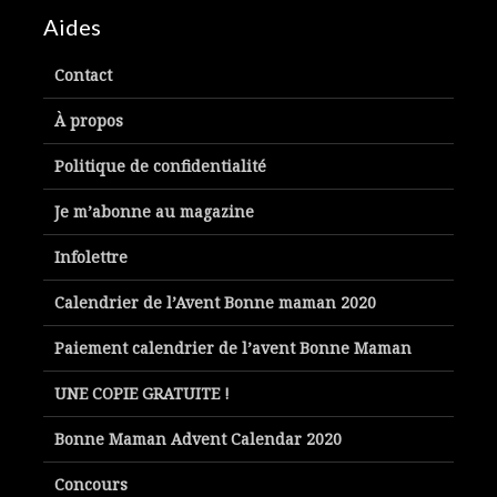
Aides
Contact
À propos
Politique de confidentialité
Je m’abonne au magazine
Infolettre
Calendrier de l’Avent Bonne maman 2020
Paiement calendrier de l’avent Bonne Maman
UNE COPIE GRATUITE !
Bonne Maman Advent Calendar 2020
Concours