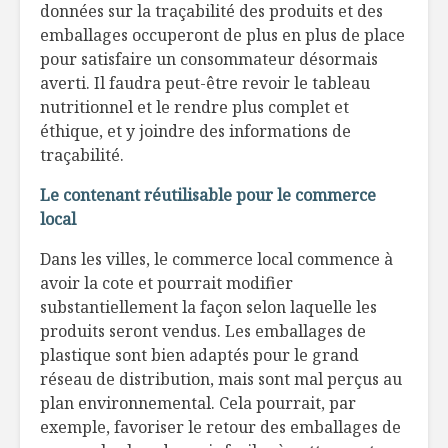
données sur la traçabilité des produits et des
emballages occuperont de plus en plus de place
pour satisfaire un consommateur désormais
averti. Il faudra peut-être revoir le tableau
nutritionnel et le rendre plus complet et
éthique, et y joindre des informations de
traçabilité.
Le contenant réutilisable pour le commerce
local
Dans les villes, le commerce local commence à
avoir la cote et pourrait modifier
substantiellement la façon selon laquelle les
produits seront vendus. Les emballages de
plastique sont bien adaptés pour le grand
réseau de distribution, mais sont mal perçus au
plan environnemental. Cela pourrait, par
exemple, favoriser le retour des emballages de