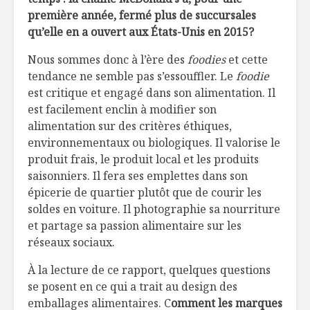
première année, fermé plus de succursales
qu’elle en a ouvert aux États-Unis en 2015?
Nous sommes donc à l’ère des
foodies
et cette
tendance ne semble pas s’essouffler. Le
foodie
est critique et engagé dans son alimentation. Il
est facilement enclin à modifier son
alimentation sur des critères éthiques,
environnementaux ou biologiques. Il valorise le
produit frais, le produit local et les produits
saisonniers. Il fera ses emplettes dans son
épicerie de quartier plutôt que de courir les
soldes en voiture. Il photographie sa nourriture
et partage sa passion alimentaire sur les
réseaux sociaux.
À la lecture de ce rapport, quelques questions
se posent en ce qui a trait au design des
emballages alimentaires. C
omment les marques