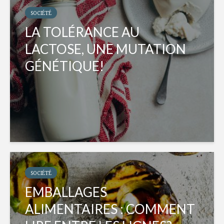
SOCIÉTÉ
LA TOLÉRANCE AU
LACTOSE, UNE MUTATION
GÉNÉTIQUE!
SOCIÉTÉ
EMBALLAGES
ALIMENTAIRES : COMMENT