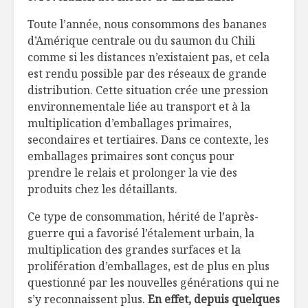
Toute l’année, nous consommons des bananes
d’Amérique centrale ou du saumon du Chili
comme si les distances n’existaient pas, et cela
est rendu possible par des réseaux de grande
distribution. Cette situation crée une pression
environnementale liée au transport et à la
multiplication d’emballages primaires,
secondaires et tertiaires. Dans ce contexte, les
emballages primaires sont conçus pour
prendre le relais et prolonger la vie des
produits chez les détaillants.
Ce type de consommation, hérité de l’après-
guerre qui a favorisé l’étalement urbain, la
multiplication des grandes surfaces et la
prolifération d’emballages, est de plus en plus
questionné par les nouvelles générations qui ne
s’y reconnaissent plus.
En effet, depuis quelques