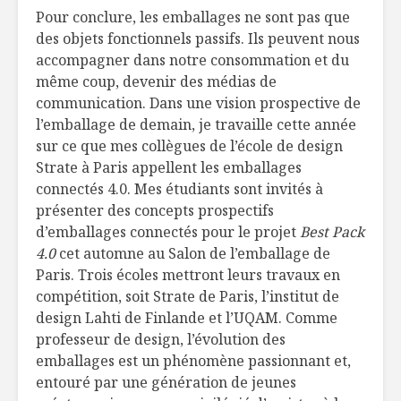
Pour conclure, les emballages ne sont pas que
des objets fonctionnels passifs. Ils peuvent nous
accompagner dans notre consommation et du
même coup, devenir des médias de
communication. Dans une vision prospective de
l’emballage de demain, je travaille cette année
sur ce que mes collègues de l’école de design
Strate à Paris appellent les emballages
connectés 4.0. Mes étudiants sont invités à
présenter des concepts prospectifs
d’emballages connectés pour le projet
Best Pack
4.0
cet automne au Salon de l’emballage de
Paris. Trois écoles mettront leurs travaux en
compétition, soit Strate de Paris, l’institut de
design Lahti de Finlande et l’UQAM. Comme
professeur de design, l’évolution des
emballages est un phénomène passionnant et,
entouré par une génération de jeunes