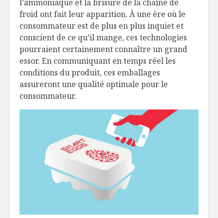
l’ammoniaque et la brisure de la chaîne de
froid ont fait leur apparition. À une ère où le
consommateur est de plus en plus inquiet et
conscient de ce qu’il mange, ces technologies
pourraient certainement connaître un grand
essor. En communiquant en temps réel les
conditions du produit, ces emballages
assureront une qualité optimale pour le
consommateur.