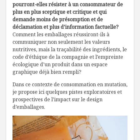
pourront-elles résister à un consommateur de
plus en plus sceptique et critique et qui
demande moins de présomption et de
déclamation et plus d’information factuelle?
Comment les emballages réussiront-ils à
communiquer non seulement les valeurs
nutritives, mais la traçabilité des ingrédients, le
code d’éthique de la compagnie et l’empreinte
écologique d’un produit dans un espace
graphique déjà bien rempli?
Dans ce contexte de consommation en mutation,
je propose ici quelques pistes exploratoires et
prospectives de l’impact sur le design
d’emballages.