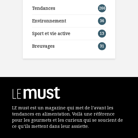
Tendances
266
Environnement
36
Sport et vie active
13
Breuvages
31
LE must est un magazine qui met de l’avant les
tendances en alimentation. Voilà une référence
pour les gourmets et les curieux qui se soucient de
ce qu’ils mettent dans leur assiette.