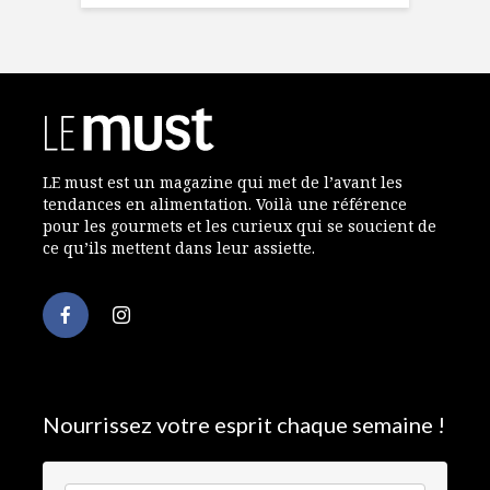
LE must est un magazine qui met de l’avant les
tendances en alimentation. Voilà une référence
pour les gourmets et les curieux qui se soucient de
ce qu’ils mettent dans leur assiette.
Nourrissez votre esprit chaque semaine !