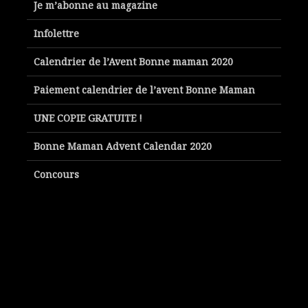
Je m’abonne au magazine
Infolettre
Calendrier de l’Avent Bonne maman 2020
Paiement calendrier de l’avent Bonne Maman
UNE COPIE GRATUITE !
Bonne Maman Advent Calendar 2020
Concours