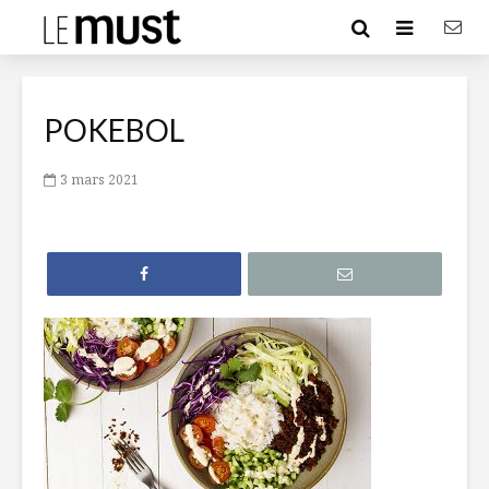
POKEBOL
3 mars 2021