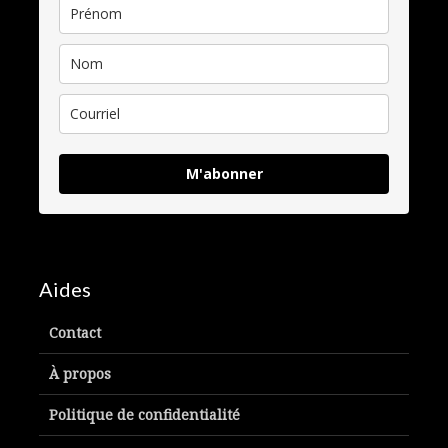
M'abonner
Aides
Contact
À propos
Politique de confidentialité