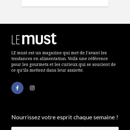
LE must est un magazine qui met de l’avant les
tendances en alimentation. Voilà une référence
pour les gourmets et les curieux qui se soucient de
ce qu’ils mettent dans leur assiette.
Nourrissez votre esprit chaque semaine !