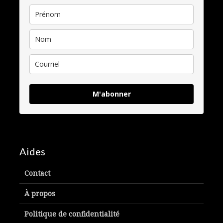
M'abonner
Aides
Contact
À propos
Politique de confidentialité