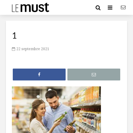
1
22 septembre 2021