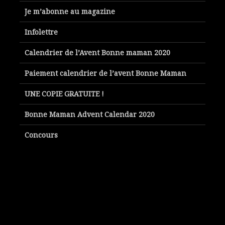
Je m’abonne au magazine
Infolettre
Calendrier de l’Avent Bonne maman 2020
Paiement calendrier de l’avent Bonne Maman
UNE COPIE GRATUITE !
Bonne Maman Advent Calendar 2020
Concours