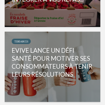
TENDANCES
EVIVE LANCE UN DÉFI
SANTÉ POUR MOTIVER SES
CONSOMMATEURS À TENIR
LEURS RÉSOLUTIONS