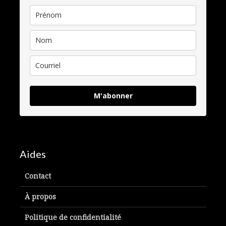
M'abonner
Aides
Contact
À propos
Politique de confidentialité