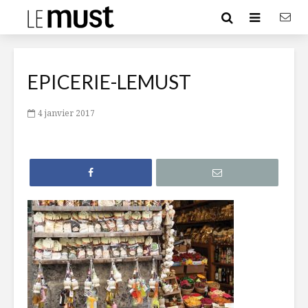
EPICERIE-LEMUST
4 janvier 2017