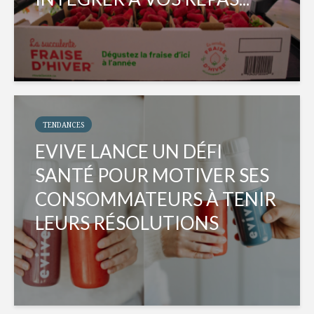
TENDANCES
EVIVE LANCE UN DÉFI
SANTÉ POUR MOTIVER SES
CONSOMMATEURS À TENIR
LEURS RÉSOLUTIONS