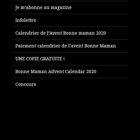
Je m’abonne au magazine
Infolettre
Calendrier de l’Avent Bonne maman 2020
Paiement calendrier de l’avent Bonne Maman
UNE COPIE GRATUITE !
Bonne Maman Advent Calendar 2020
Concours