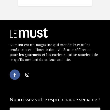
LE must est un magazine qui met de l’avant les
tendances en alimentation. Voilà une référence
pour les gourmets et les curieux qui se soucient de
ce qu’ils mettent dans leur assiette.
Nourrissez votre esprit chaque semaine !