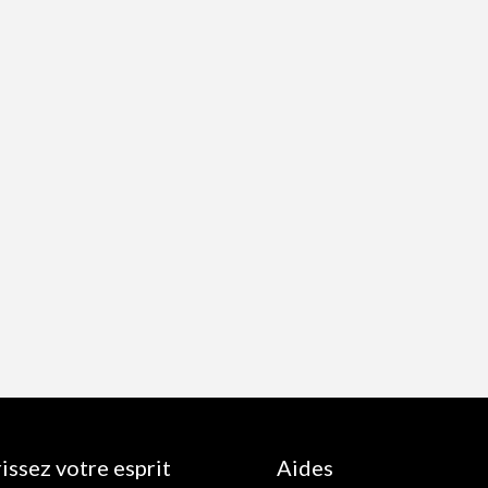
issez votre esprit
Aides