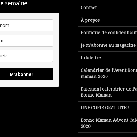
e semaine !
Contact
À propos
Politique de confidentiali
Je m’abonne au magazine
Infolettre
Calendrier de l’Avent Bon
M'abonner
maman 2020
Paiement calendrier de l’
Bonne Maman
UNE COPIE GRATUITE !
Bonne Maman Advent Cal
2020