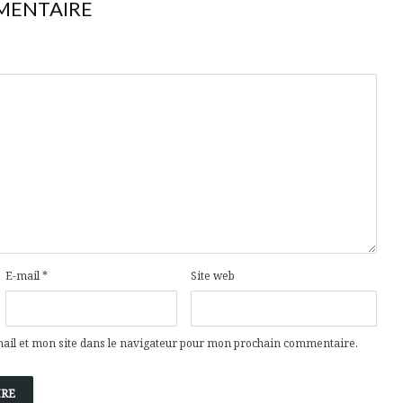
MENTAIRE
E-mail
*
Site web
il et mon site dans le navigateur pour mon prochain commentaire.