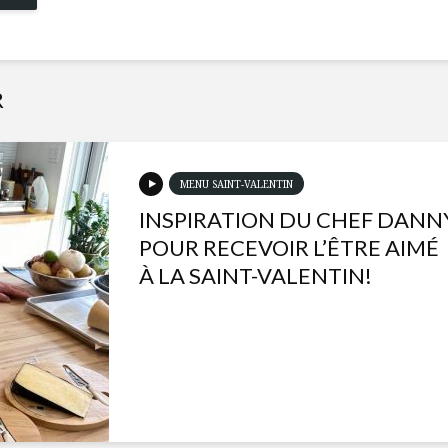
R
MENU SAINT-VALENTIN
INSPIRATION DU CHEF DANN
POUR RECEVOIR L’ÊTRE AIMÉ
À LA SAINT-VALENTIN!