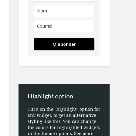
M'abonner
Highlight option
Turn on the "highlight" option for
any widget, to get an alternative
styling like this. You can change
the colors for highlighted widgets
in the theme options. See more