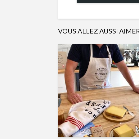
VOUS ALLEZ AUSSI AIME