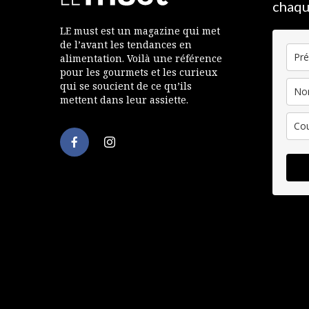
chaqu
LE must est un magazine qui met
de l’avant les tendances en
alimentation. Voilà une référence
pour les gourmets et les curieux
qui se soucient de ce qu’ils
mettent dans leur assiette.