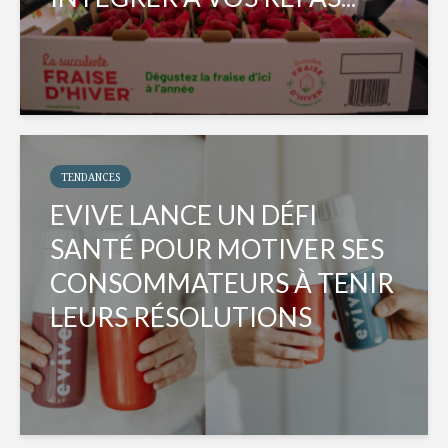
TENDANCES
EVIVE LANCE UN DÉFI
SANTÉ POUR MOTIVER SES
CONSOMMATEURS À TENIR
LEURS RÉSOLUTIONS