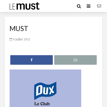
MUST
6 juillet 2021