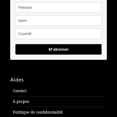
M'abonner
Aides
Contact
À propos
Politique de confidentialité