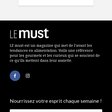
LE must est un magazine qui met de l’avant les
tendances en alimentation. Voilà une référence
pour les gourmets et les curieux qui se soucient de
ce qu’ils mettent dans leur assiette.
Nourrissez votre esprit chaque semaine !