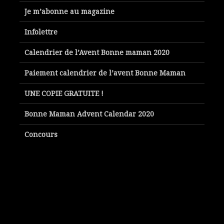
Je m’abonne au magazine
Infolettre
Calendrier de l’Avent Bonne maman 2020
Paiement calendrier de l’avent Bonne Maman
UNE COPIE GRATUITE !
Bonne Maman Advent Calendar 2020
Concours