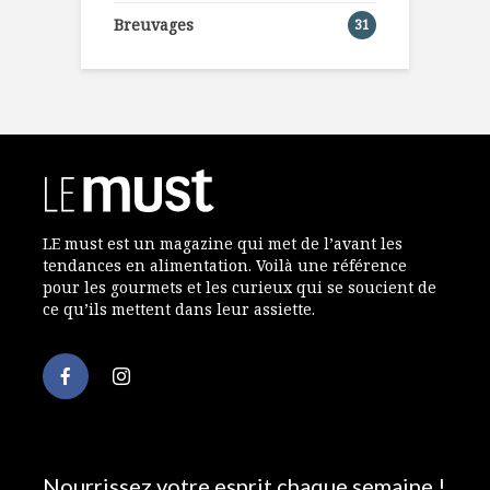
Breuvages
31
LE must est un magazine qui met de l’avant les
tendances en alimentation. Voilà une référence
pour les gourmets et les curieux qui se soucient de
ce qu’ils mettent dans leur assiette.
Nourrissez votre esprit chaque semaine !