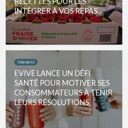
RECETTES POUR LES
INTÉGRER À VOS REPAS...
TENDANCES
EVIVE LANCE UN DÉFI
SANTÉ POUR MOTIVER SES
CONSOMMATEURS À TENIR
LEURS RÉSOLUTIONS