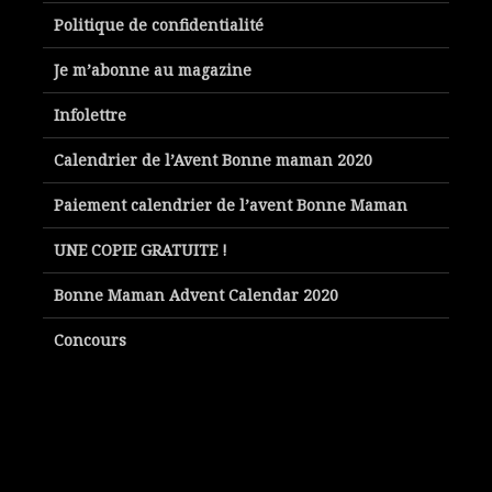
Politique de confidentialité
Je m’abonne au magazine
Infolettre
Calendrier de l’Avent Bonne maman 2020
Paiement calendrier de l’avent Bonne Maman
UNE COPIE GRATUITE !
Bonne Maman Advent Calendar 2020
Concours