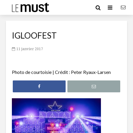
IGLOOFEST
11 janvier 2017
Photo de courtoisie | Crédit : Peter Ryaux-Larsen