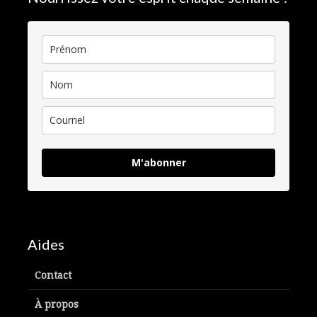
M'abonner
Aides
Contact
À propos