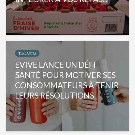
TENDANCES
EVIVE LANCE UN DÉFI
SANTÉ POUR MOTIVER SES
CONSOMMATEURS À TENIR
LEURS RÉSOLUTIONS