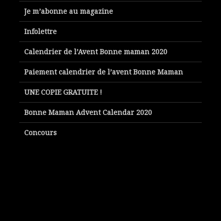
Je m’abonne au magazine
Infolettre
Calendrier de l’Avent Bonne maman 2020
Paiement calendrier de l’avent Bonne Maman
UNE COPIE GRATUITE !
Bonne Maman Advent Calendar 2020
Concours