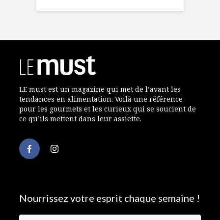
LE must est un magazine qui met de l’avant les
tendances en alimentation. Voilà une référence
pour les gourmets et les curieux qui se soucient de
ce qu’ils mettent dans leur assiette.
Nourrissez votre esprit chaque semaine !