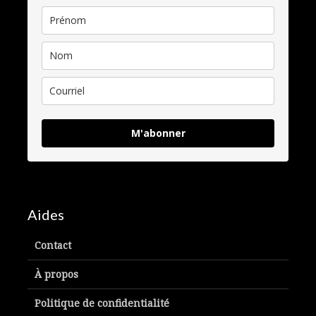
M'abonner
Aides
Contact
À propos
Politique de confidentialité