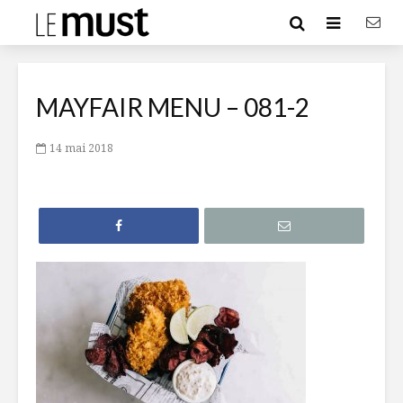
MAYFAIR MENU – 081-2
14 mai 2018