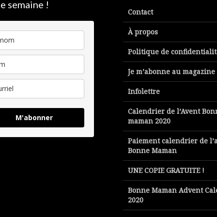
e semaine !
Contact
À propos
Politique de confidentiali
Je m’abonne au magazine
Infolettre
Calendrier de l’Avent Bon
M'abonner
maman 2020
Paiement calendrier de l’
Bonne Maman
UNE COPIE GRATUITE !
Bonne Maman Advent Cal
2020