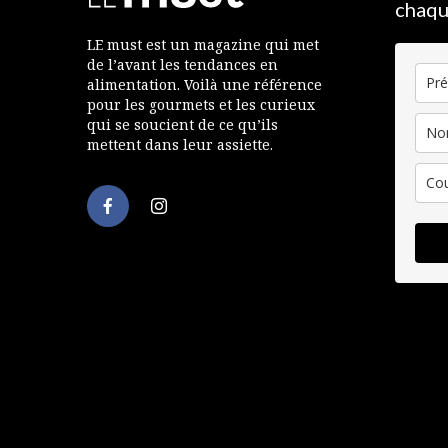
chaqu
LE must est un magazine qui met
de l’avant les tendances en
alimentation. Voilà une référence
pour les gourmets et les curieux
qui se soucient de ce qu’ils
mettent dans leur assiette.