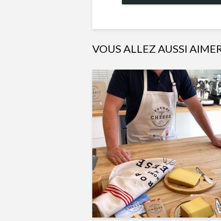
VOUS ALLEZ AUSSI AIME