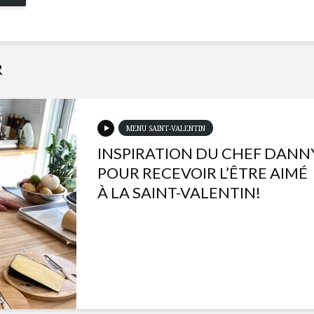
R
MENU SAINT-VALENTIN
INSPIRATION DU CHEF DANN
POUR RECEVOIR L’ÊTRE AIMÉ
À LA SAINT-VALENTIN!