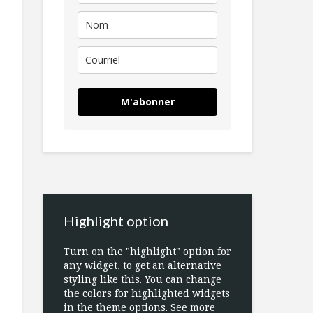
M'abonner
Highlight option
Turn on the "highlight" option for
any widget, to get an alternative
styling like this. You can change
the colors for highlighted widgets
in the theme options. See more