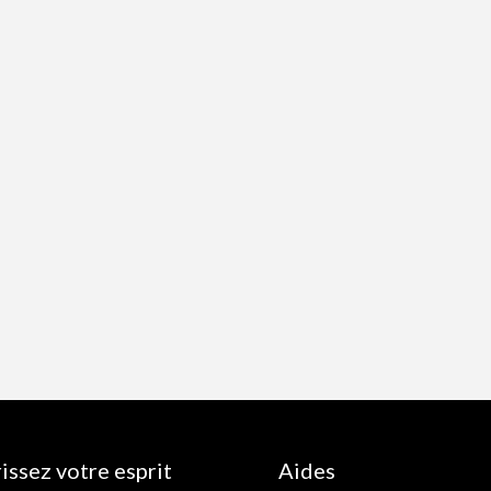
issez votre esprit
Aides