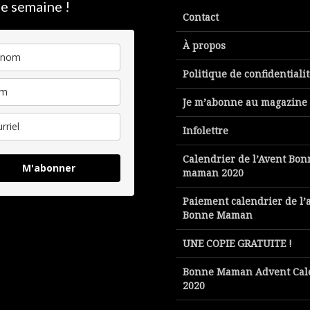
e semaine !
Contact
À propos
Politique de confidentiali
Je m’abonne au magazine
Infolettre
Calendrier de l’Avent Bon
M'abonner
maman 2020
Paiement calendrier de l’
Bonne Maman
UNE COPIE GRATUITE !
Bonne Maman Advent Cal
2020