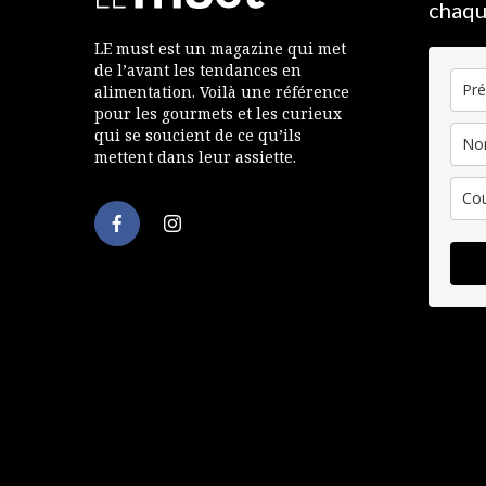
chaqu
LE must est un magazine qui met
de l’avant les tendances en
alimentation. Voilà une référence
pour les gourmets et les curieux
qui se soucient de ce qu’ils
mettent dans leur assiette.