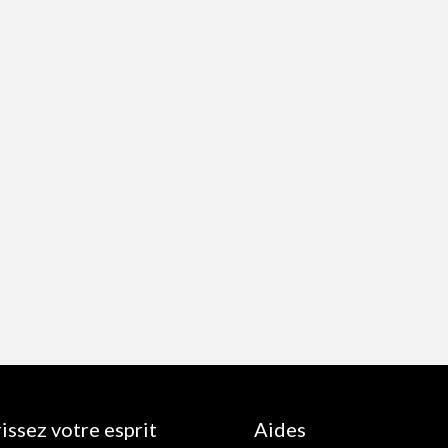
issez votre esprit
Aides