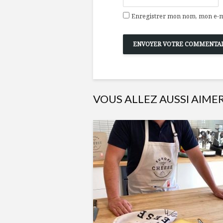
Enregistrer mon nom, mon e-ma
VOUS ALLEZ AUSSI AIME