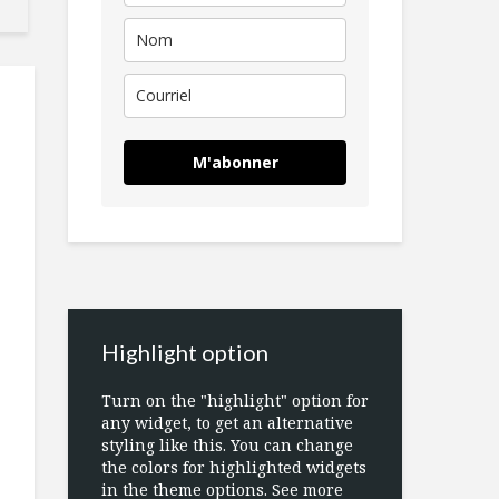
M'abonner
Highlight option
Turn on the "highlight" option for
any widget, to get an alternative
styling like this. You can change
the colors for highlighted widgets
in the theme options. See more