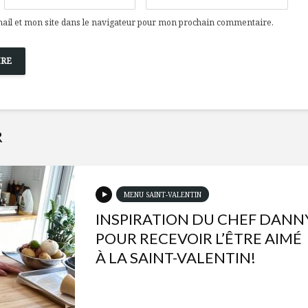
il et mon site dans le navigateur pour mon prochain commentaire.
R
MENU SAINT-VALENTIN
INSPIRATION DU CHEF DANN
POUR RECEVOIR L’ÊTRE AIMÉ
À LA SAINT-VALENTIN!