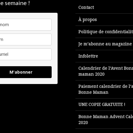
e semaine !
Contact
À propos
Politique de confidentiali
Je m’abonne au magazine
Infolettre
Calendrier de l’Avent Bon
M'abonner
maman 2020
Paiement calendrier de l’
Bonne Maman
UNE COPIE GRATUITE !
Bonne Maman Advent Cal
2020