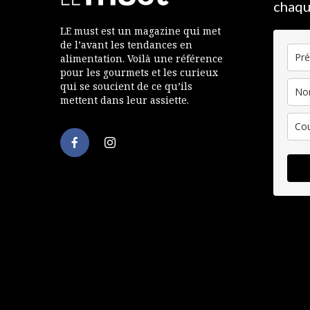
chaqu
LE must est un magazine qui met
de l’avant les tendances en
alimentation. Voilà une référence
pour les gourmets et les curieux
qui se soucient de ce qu’ils
mettent dans leur assiette.