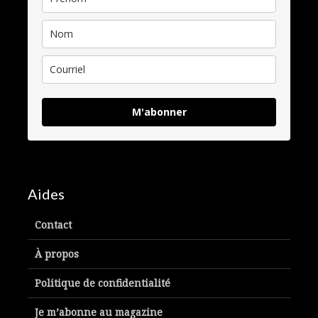
M'abonner
Aides
Contact
À propos
Politique de confidentialité
Je m’abonne au magazine