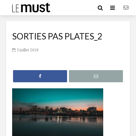
SORTIES PAS PLATES_2
3 juillet 2018