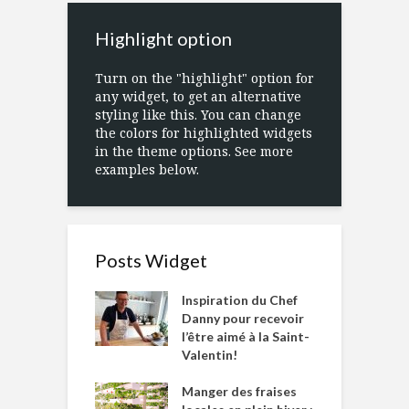
Highlight option
Turn on the "highlight" option for
any widget, to get an alternative
styling like this. You can change
the colors for highlighted widgets
in the theme options. See more
examples below.
Posts Widget
Inspiration du Chef
Danny pour recevoir
l’être aimé à la Saint-
Valentin!
Manger des fraises