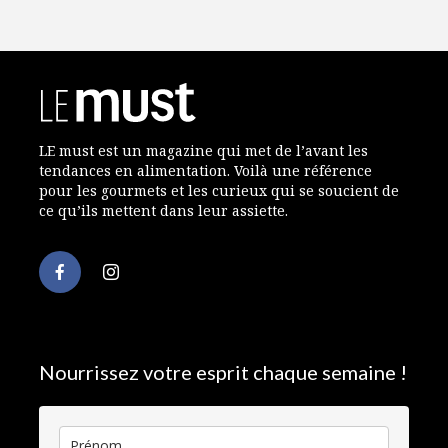
LE must est un magazine qui met de l’avant les
tendances en alimentation. Voilà une référence
pour les gourmets et les curieux qui se soucient de
ce qu’ils mettent dans leur assiette.
Nourrissez votre esprit chaque semaine !