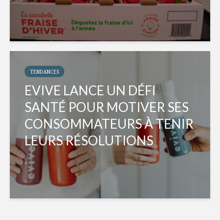
TENDANCES
EVIVE LANCE UN DÉFI
SANTÉ POUR MOTIVER SES
CONSOMMATEURS À TENIR
LEURS RÉSOLUTIONS