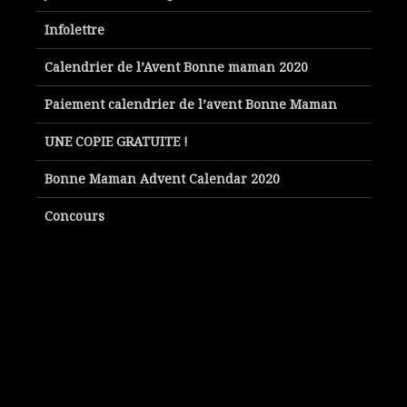
Infolettre
Calendrier de l’Avent Bonne maman 2020
Paiement calendrier de l’avent Bonne Maman
UNE COPIE GRATUITE !
Bonne Maman Advent Calendar 2020
Concours