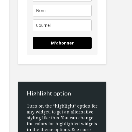
M'abonner
Highlight option
Turn on the "highlight" option for
any widget, to get an alternative
styling like this. You can change
the colors for highlighted widgets
in the theme options. See more