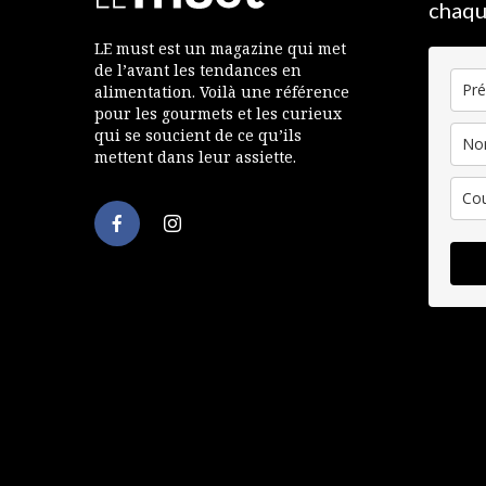
chaqu
LE must est un magazine qui met
de l’avant les tendances en
alimentation. Voilà une référence
pour les gourmets et les curieux
qui se soucient de ce qu’ils
mettent dans leur assiette.