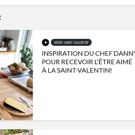
R
MENU SAINT-VALENTIN
INSPIRATION DU CHEF DANN
POUR RECEVOIR L’ÊTRE AIMÉ
À LA SAINT-VALENTIN!