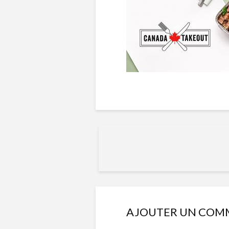
AJOUTER UN COM