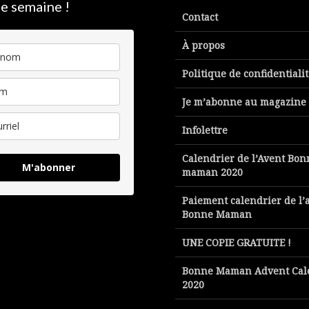
e semaine !
Contact
À propos
Politique de confidentiali
Je m’abonne au magazine
Infolettre
Calendrier de l’Avent Bon
M'abonner
maman 2020
Paiement calendrier de l’
Bonne Maman
UNE COPIE GRATUITE !
Bonne Maman Advent Cal
2020