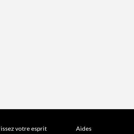
issez votre esprit
Aides