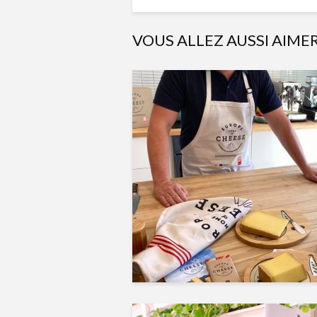
VOUS ALLEZ AUSSI AIME