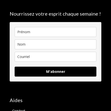
Nourrissez votre esprit chaque semaine !
M'abonner
Aides
Contact