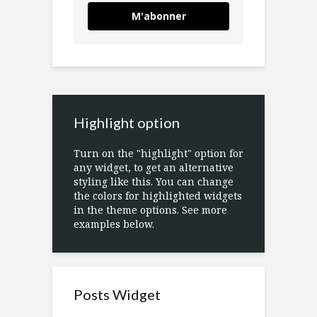
M'abonner
Highlight option
Turn on the "highlight" option for
any widget, to get an alternative
styling like this. You can change
the colors for highlighted widgets
in the theme options. See more
examples below.
Posts Widget