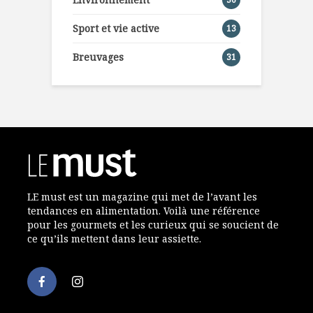
Sport et vie active
13
Breuvages
31
LE must est un magazine qui met de l’avant les
tendances en alimentation. Voilà une référence
pour les gourmets et les curieux qui se soucient de
ce qu’ils mettent dans leur assiette.