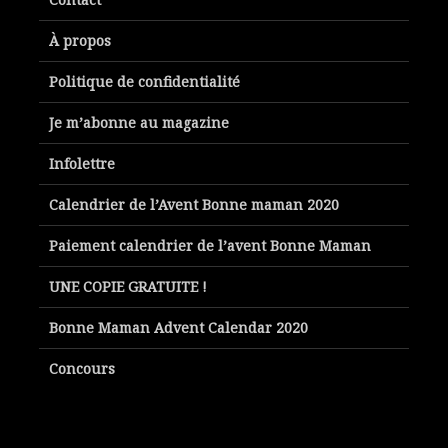
À propos
Politique de confidentialité
Je m’abonne au magazine
Infolettre
Calendrier de l’Avent Bonne maman 2020
Paiement calendrier de l’avent Bonne Maman
UNE COPIE GRATUITE !
Bonne Maman Advent Calendar 2020
Concours