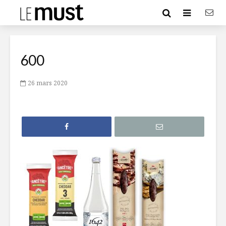
600
26 mars 2020