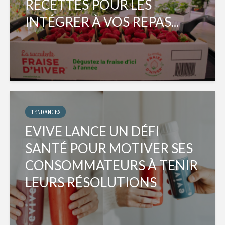
RECETTES POUR LES
INTÉGRER À VOS REPAS...
TENDANCES
EVIVE LANCE UN DÉFI
SANTÉ POUR MOTIVER SES
CONSOMMATEURS À TENIR
LEURS RÉSOLUTIONS