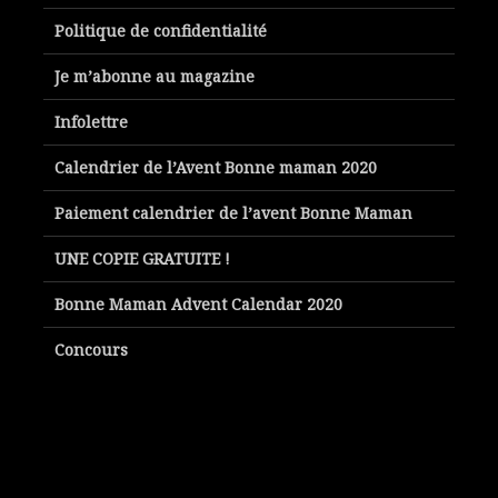
Politique de confidentialité
Je m’abonne au magazine
Infolettre
Calendrier de l’Avent Bonne maman 2020
Paiement calendrier de l’avent Bonne Maman
UNE COPIE GRATUITE !
Bonne Maman Advent Calendar 2020
Concours