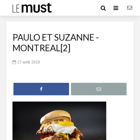
PAULO ET SUZANNE -
MONTREAL[2]
27 août 2020