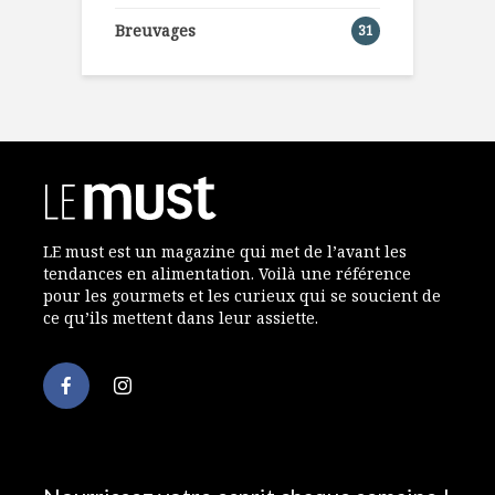
Breuvages
31
LE must est un magazine qui met de l’avant les
tendances en alimentation. Voilà une référence
pour les gourmets et les curieux qui se soucient de
ce qu’ils mettent dans leur assiette.