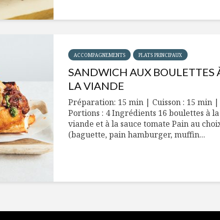
ACCOMPAGNEMENTS
PLATS PRINCIPAUX
SANDWICH AUX BOULETTES 
LA VIANDE
Préparation: 15 min | Cuisson : 15 min |
Portions : 4 Ingrédients 16 boulettes à la
viande et à la sauce tomate Pain au choi
(baguette, pain hamburger, muffin...