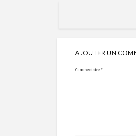
AJOUTER UN COM
Commentaire
*