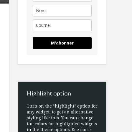
M'abonner
Highlight option
Turn on the "highlight" option for
any widget, to get an alternative
styling like this. You can change
the colors for highlighted widgets
in the theme options. See more