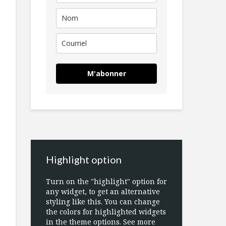
M'abonner
Highlight option
Turn on the "highlight" option for
any widget, to get an alternative
styling like this. You can change
the colors for highlighted widgets
in the theme options. See more