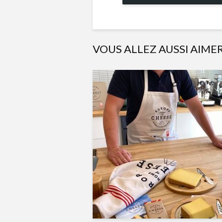
VOUS ALLEZ AUSSI AIME