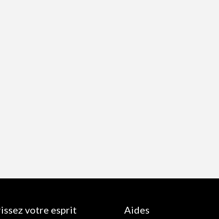
issez votre esprit
Aides