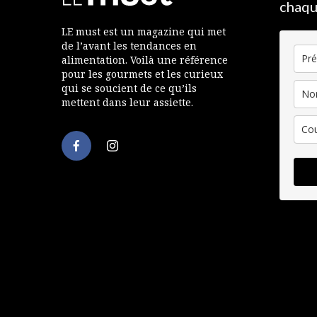
chaqu
LE must est un magazine qui met
de l’avant les tendances en
alimentation. Voilà une référence
pour les gourmets et les curieux
qui se soucient de ce qu’ils
mettent dans leur assiette.