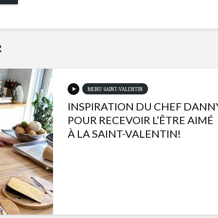
R
MENU SAINT-VALENTIN
INSPIRATION DU CHEF DANN
POUR RECEVOIR L’ÊTRE AIMÉ
À LA SAINT-VALENTIN!