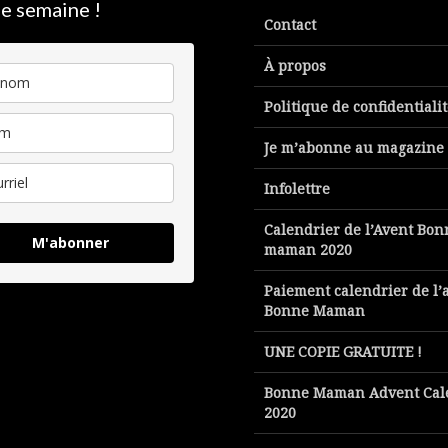
e semaine !
Contact
À propos
Politique de confidentiali
Je m’abonne au magazine
Infolettre
Calendrier de l’Avent Bon
M'abonner
maman 2020
Paiement calendrier de l’
Bonne Maman
UNE COPIE GRATUITE !
Bonne Maman Advent Cal
2020