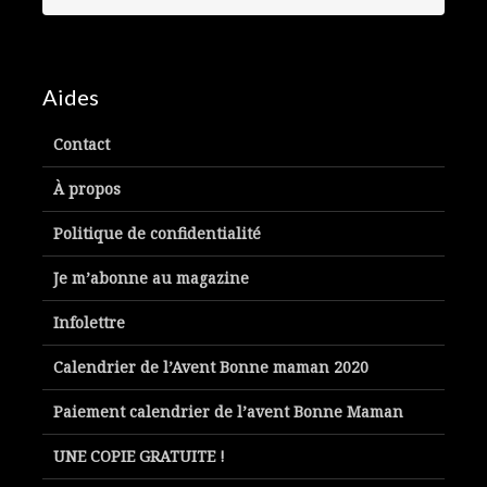
Aides
Contact
À propos
Politique de confidentialité
Je m’abonne au magazine
Infolettre
Calendrier de l’Avent Bonne maman 2020
Paiement calendrier de l’avent Bonne Maman
UNE COPIE GRATUITE !