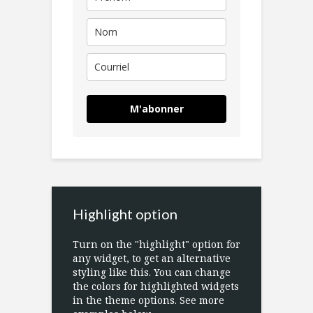
M'abonner
Highlight option
Turn on the "highlight" option for
any widget, to get an alternative
styling like this. You can change
the colors for highlighted widgets
in the theme options. See more