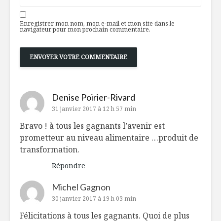
Enregistrer mon nom, mon e-mail et mon site dans le
navigateur pour mon prochain commentaire.
Denise Poirier-Rivard
31 janvier 2017 à 12 h 57 min
Bravo ! à tous les gagnants l’avenir est
prometteur au niveau alimentaire …produit de
transformation.
Répondre
Michel Gagnon
30 janvier 2017 à 19 h 03 min
Félicitations à tous les gagnants. Quoi de plus