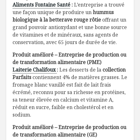
Aliments Fontaine Santé
:
L’entreprise a trouvé
une façon unique de produire un
hummus
biologique à la betterave rouge rôtie
offrant un
grand pouvoir antioxydant et une bonne source
de vitamines et de minéraux, sans agents de
conservation, avec 65 jours de durée de vie.
Produit amélioré – Entreprise de production ou
de transformation alimentaire (PME)
Laiterie Chalifoux
:
Les desserts de la
collection
Parfaits
contiennent 4% de matières grasses. Le
fromage blanc vanillé est fait de lait frais
écrémé, reconnu pour sa richesse en protéines,
sa teneur élevée en calcium et vitamine A,
réduit en sucre, faible en cholestérol et en
sodium.
Produit amélioré – Entreprise de production ou
de transformation alimentaire (GE)