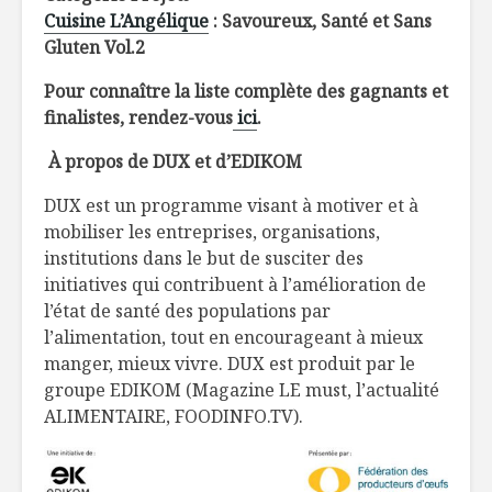
Cuisine L’Angélique
: Savoureux, Santé et Sans
Gluten Vol.2
Pour connaître la liste complète des gagnants et
finalistes, rendez-vous
ici
.
À propos de DUX et d’EDIKOM
DUX est un programme visant à motiver et à
mobiliser les entreprises, organisations,
institutions dans le but de susciter des
initiatives qui contribuent à l’amélioration de
l’état de santé des populations par
l’alimentation, tout en encourageant à mieux
manger, mieux vivre. DUX est produit par le
groupe EDIKOM (Magazine LE must, l’actualité
ALIMENTAIRE, FOODINFO.TV).