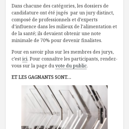
Dans chacune des catégories, les dossiers de
candidature ont été jugés par un jury distinct,
composé de professionnels et d’experts
d’influence dans les milieux de l’alimentation et
de la santé; ils devaient obtenir une note
minimale de 70% pour devenir finalistes.
Pour en savoir plus sur les membres des jurys,
c’est
ici
. Pour connaître les participants, rendez-
vous sur la page du
vote du public
.
ET LES GAGNANTS SONT…