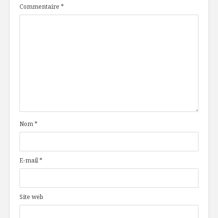
Commentaire
*
Nom
*
E-mail
*
Site web