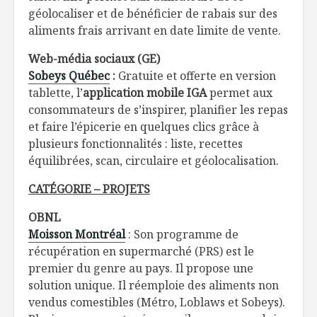
géolocaliser et de bénéficier de rabais sur des
aliments frais arrivant en date limite de vente.
Web-média sociaux (GE)
Sobeys Québec
:
Gratuite et offerte en version
tablette, l’
application mobile IGA
permet aux
consommateurs de s’inspirer, planifier les repas
et faire l’épicerie en quelques clics grâce à
plusieurs fonctionnalités : liste, recettes
équilibrées, scan, circulaire et géolocalisation.
CATÉGORIE – PROJETS
OBNL
Moisson Montréal
: Son programme de
récupération en supermarché (PRS) est le
premier du genre au pays. Il propose une
solution unique. Il réemploie des aliments non
vendus comestibles (Métro, Loblaws et Sobeys).