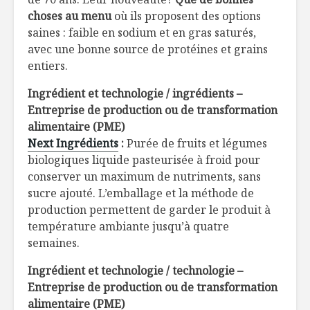
choses au menu
où ils proposent des options
saines : faible en sodium et en gras saturés,
avec une bonne source de protéines et grains
entiers.
Ingrédient et technologie / ingrédients –
Entreprise de production ou de transformation
alimentaire (PME)
Next Ingrédients
:
Purée de fruits et légumes
biologiques liquide pasteurisée à froid pour
conserver un maximum de nutriments, sans
sucre ajouté. L’emballage et la méthode de
production permettent de garder le produit à
température ambiante jusqu’à quatre
semaines.
Ingrédient et technologie / technologie –
Entreprise de production ou de transformation
alimentaire (PME)