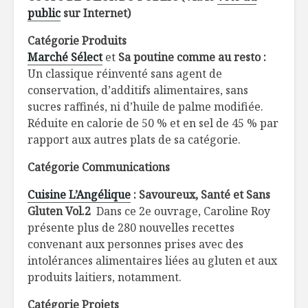
public
sur Internet)
Catégorie Produits
Marché Sélect
et
Sa poutine comme au resto :
Un classique réinventé sans agent de
conservation, d’additifs alimentaires, sans
sucres raffinés, ni d’huile de palme modifiée.
Réduite en calorie de 50 % et en sel de 45 % par
rapport aux autres plats de sa catégorie.
Catégorie Communications
Cuisine L’Angélique
: Savoureux, Santé et Sans
Gluten Vol.2
Dans ce 2e ouvrage, Caroline Roy
présente plus de 280 nouvelles recettes
convenant aux personnes prises avec des
intolérances alimentaires liées au gluten et aux
produits laitiers, notamment.
Catégorie Projets