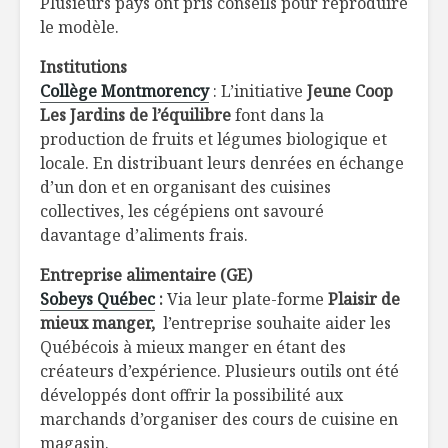
Plusieurs pays ont pris conseils pour reproduire
le modèle.
Institutions
Collège Montmorency
: L’initiative
Jeune Coop
Les Jardins de l’équilibre
font dans la
production de fruits et légumes biologique et
locale. En distribuant leurs denrées en échange
d’un don et en organisant des cuisines
collectives, les cégépiens ont savouré
davantage d’aliments frais.
Entreprise alimentaire (GE)
Sobeys Québec
:
Via leur plate-forme
Plaisir de
mieux manger,
l’entreprise souhaite aider les
Québécois à mieux manger en étant des
créateurs d’expérience. Plusieurs outils ont été
développés dont offrir la possibilité aux
marchands d’organiser des cours de cuisine en
magasin.