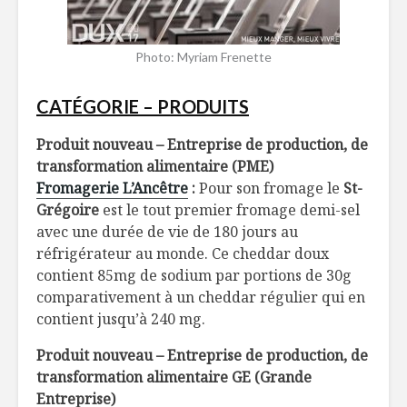
Photo: Myriam Frenette
CATÉGORIE – PRODUITS
Produit nouveau – Entreprise de production, de
transformation alimentaire (PME)
Fromagerie L’Ancêtre
:
Pour son fromage le
St-
Grégoire
est le tout premier fromage demi-sel
avec une durée de vie de 180 jours au
réfrigérateur au monde. Ce cheddar doux
contient 85mg de sodium par portions de 30g
comparativement à un cheddar régulier qui en
contient jusqu’à 240 mg.
Produit nouveau – Entreprise de production, de
transformation alimentaire GE (Grande
Entreprise)