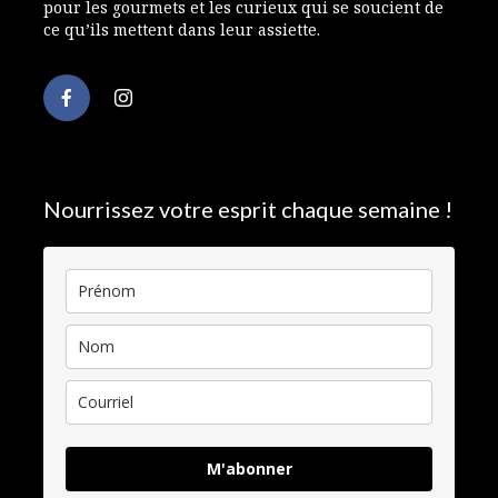
pour les gourmets et les curieux qui se soucient de
ce qu’ils mettent dans leur assiette.
Nourrissez votre esprit chaque semaine !
M'abonner