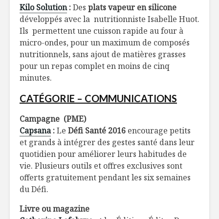
Kilo Solution
:
Des
plats vapeur en silicone
développés avec la nutritionniste Isabelle Huot.
Ils permettent une cuisson rapide au four à
micro-ondes, pour un maximum de composés
nutritionnels, sans ajout de matières grasses
pour un repas complet en moins de cinq
minutes.
CATÉGORIE – COMMUNICATIONS
Campagne (PME)
Capsana
:
Le
Défi Santé 2016
encourage petits
et grands à intégrer des gestes santé dans leur
quotidien pour améliorer leurs habitudes de
vie. Plusieurs outils et offres exclusives sont
offerts gratuitement pendant les six semaines
du Défi.
Livre ou magazine