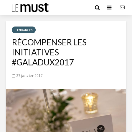
TENDANCES
RÉCOMPENSER LES
INITIATIVES
#GALADUX2017
27 janvier 2017