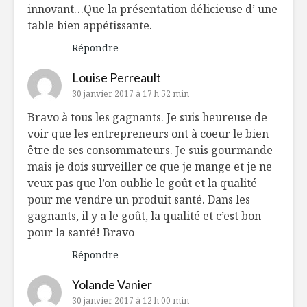
innovant…Que la présentation délicieuse d’ une
table bien appétissante.
Répondre
Louise Perreault
30 janvier 2017 à 17 h 52 min
Bravo à tous les gagnants. Je suis heureuse de
voir que les entrepreneurs ont à coeur le bien
être de ses consommateurs. Je suis gourmande
mais je dois surveiller ce que je mange et je ne
veux pas que l’on oublie le goût et la qualité
pour me vendre un produit santé. Dans les
gagnants, il y a le goût, la qualité et c’est bon
pour la santé! Bravo
Répondre
Yolande Vanier
30 janvier 2017 à 12 h 00 min