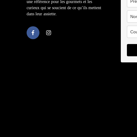
une référence pour les gourmets et les
curieux qui se soucient de ce qu’ils mettent
dans leur assiette.