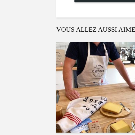
VOUS ALLEZ AUSSI AIM