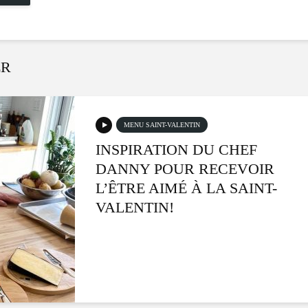
ER
MENU SAINT-VALENTIN
INSPIRATION DU CHEF
DANNY POUR RECEVOIR
L’ÊTRE AIMÉ À LA SAINT-
VALENTIN!