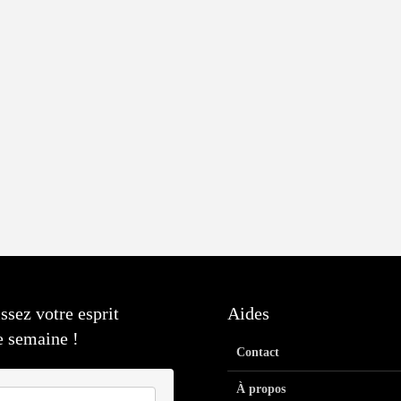
ssez votre esprit
Aides
 semaine !
Contact
À propos