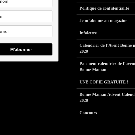
Politique de confidentialité
Je m’abonne au magazine
Infolettre
Calendrier de l’Avent Bonne
M'abonner
2020
Paiement calendrier de l’aven
Bonne Maman
UNE COPIE GRATUITE !
Bonne Maman Advent Calend
2020
Concours