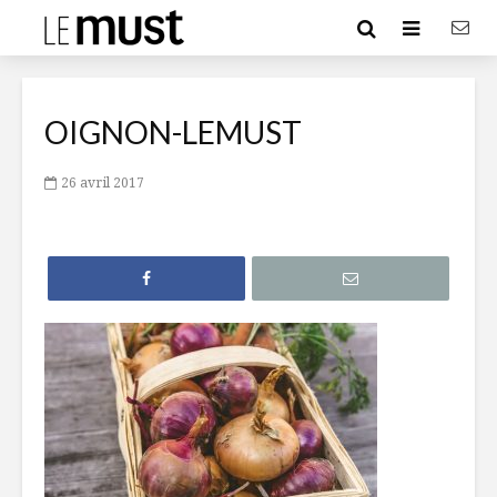
OIGNON-LEMUST
26 avril 2017