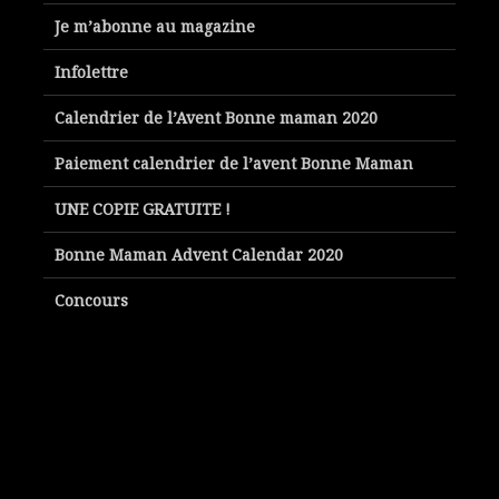
Je m’abonne au magazine
Infolettre
Calendrier de l’Avent Bonne maman 2020
Paiement calendrier de l’avent Bonne Maman
UNE COPIE GRATUITE !
Bonne Maman Advent Calendar 2020
Concours