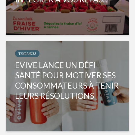
TENDANCES
EVIVE LANCE UN DÉFI
SANTÉ POUR MOTIVER SES
CONSOMMATEURS À TENIR
LEURS RÉSOLUTIONS