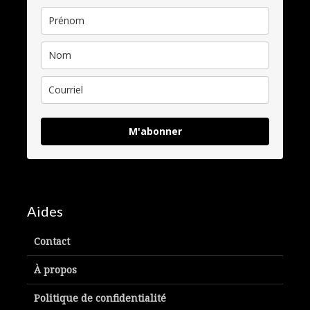
M'abonner
Aides
Contact
À propos
Politique de confidentialité