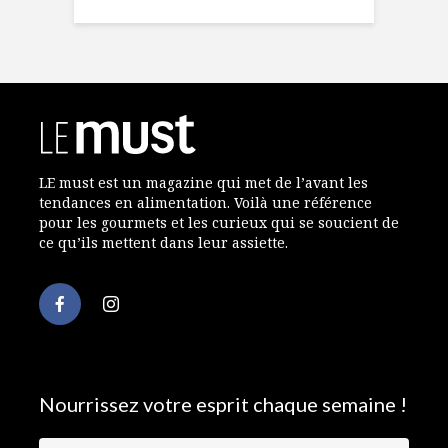
LE must est un magazine qui met de l’avant les
tendances en alimentation. Voilà une référence
pour les gourmets et les curieux qui se soucient de
ce qu’ils mettent dans leur assiette.
Nourrissez votre esprit chaque semaine !