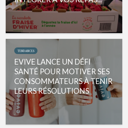
TENDANCES
EVIVE LANCE UN DÉFI
SANTÉ POUR MOTIVER SES
CONSOMMATEURS À TENIR
LEURS RÉSOLUTIONS