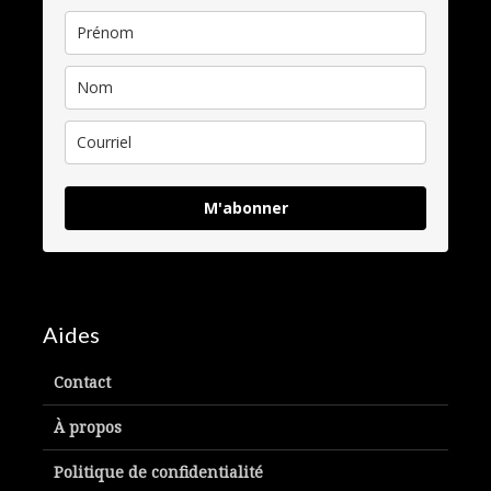
M'abonner
Aides
Contact
À propos
Politique de confidentialité