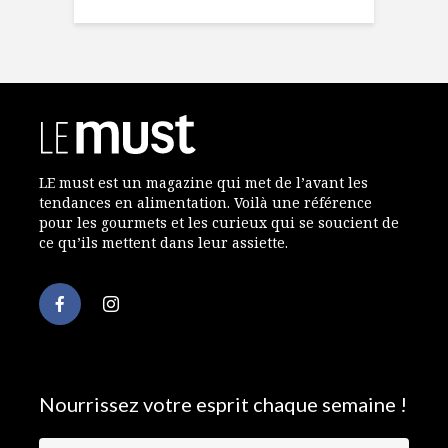
LE must est un magazine qui met de l’avant les
tendances en alimentation. Voilà une référence
pour les gourmets et les curieux qui se soucient de
ce qu’ils mettent dans leur assiette.
Nourrissez votre esprit chaque semaine !