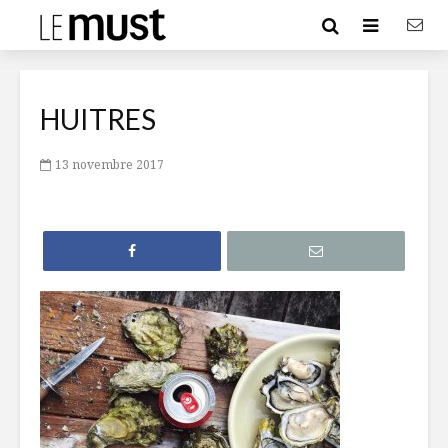
HUITRES
13 novembre 2017