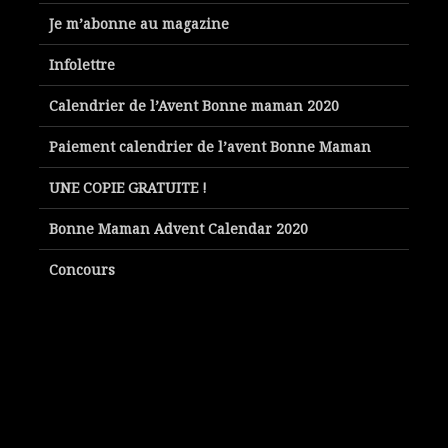
Je m’abonne au magazine
Infolettre
Calendrier de l’Avent Bonne maman 2020
Paiement calendrier de l’avent Bonne Maman
UNE COPIE GRATUITE !
Bonne Maman Advent Calendar 2020
Concours