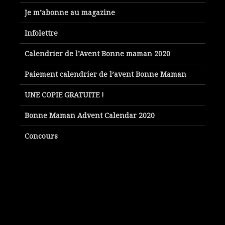
Je m’abonne au magazine
Infolettre
Calendrier de l’Avent Bonne maman 2020
Paiement calendrier de l’avent Bonne Maman
UNE COPIE GRATUITE !
Bonne Maman Advent Calendar 2020
Concours