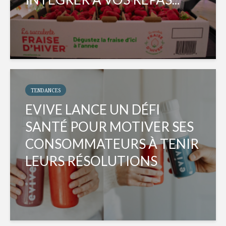
TENDANCES
EVIVE LANCE UN DÉFI
SANTÉ POUR MOTIVER SES
CONSOMMATEURS À TENIR
LEURS RÉSOLUTIONS