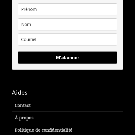
M'abonner
Aides
Contact
À propos
Politique de confidentialité