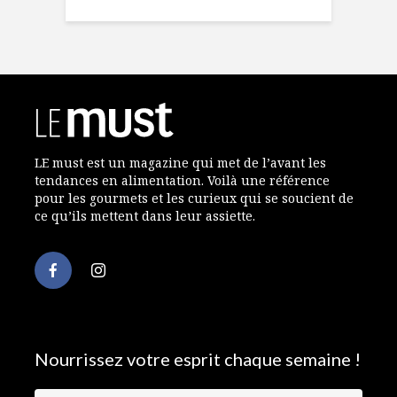
LE must est un magazine qui met de l’avant les
tendances en alimentation. Voilà une référence
pour les gourmets et les curieux qui se soucient de
ce qu’ils mettent dans leur assiette.
Nourrissez votre esprit chaque semaine !