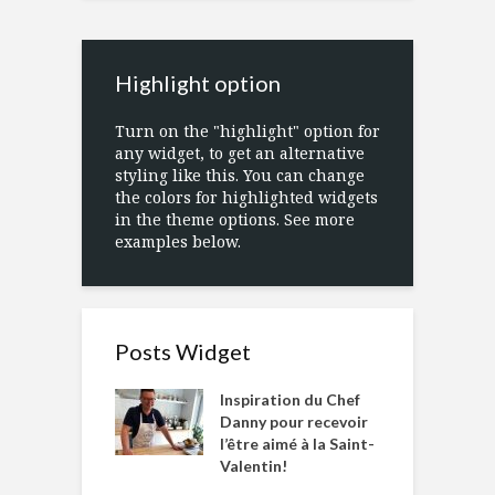
Highlight option
Turn on the "highlight" option for
any widget, to get an alternative
styling like this. You can change
the colors for highlighted widgets
in the theme options. See more
examples below.
Posts Widget
Inspiration du Chef
Danny pour recevoir
l’être aimé à la Saint-
Valentin!