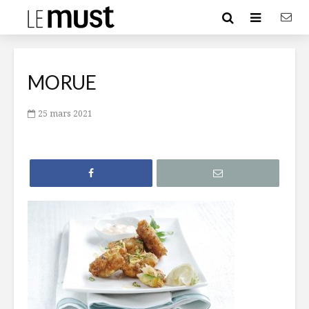
MORUE
25 mars 2021