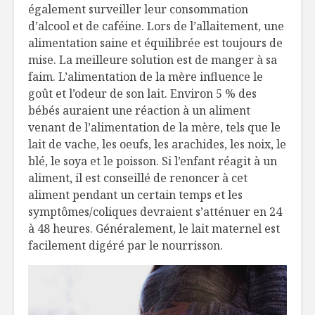
également surveiller leur consommation
d’alcool et de caféine. Lors de l’allaitement, une
alimentation saine et équilibrée est toujours de
mise. La meilleure solution est de manger à sa
faim. L’alimentation de la mère influence le
goût et l’odeur de son lait. Environ 5 % des
bébés auraient une réaction à un aliment
venant de l’alimentation de la mère, tels que le
lait de vache, les oeufs, les arachides, les noix, le
blé, le soya et le poisson. Si l’enfant réagit à un
aliment, il est conseillé de renoncer à cet
aliment pendant un certain temps et les
symptômes/coliques devraient s’atténuer en 24
à 48 heures. Généralement, le lait maternel est
facilement digéré par le nourrisson.