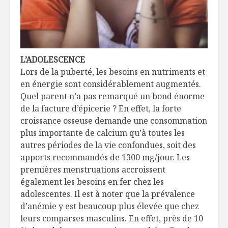
L’ADOLESCENCE
Lors de la puberté, les besoins en nutriments et
en énergie sont considérablement augmentés.
Quel parent n’a pas remarqué un bond énorme
de la facture d’épicerie ? En effet, la forte
croissance osseuse demande une consommation
plus importante de calcium qu’à toutes les
autres périodes de la vie confondues, soit des
apports recommandés de 1300 mg/jour. Les
premières menstruations accroissent
également les besoins en fer chez les
adolescentes. Il est à noter que la prévalence
d’anémie y est beaucoup plus élevée que chez
leurs comparses masculins. En effet, près de 10