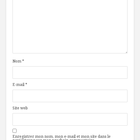
Nom
*
E-mail
*
Site web
Enregistrer mon nom, mon e-mail et mon site dans le