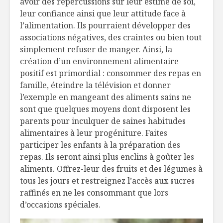
avoir des répercussions sur leur estime de soi,
leur confiance ainsi que leur attitude face à
l’alimentation. Ils pourraient développer des
associations négatives, des craintes ou bien tout
simplement refuser de manger. Ainsi, la
création d’un environnement alimentaire
positif est primordial : consommer des repas en
famille, éteindre la télévision et donner
l’exemple en mangeant des aliments sains ne
sont que quelques moyens dont disposent les
parents pour inculquer de saines habitudes
alimentaires à leur progéniture. Faites
participer les enfants à la préparation des
repas. Ils seront ainsi plus enclins à goûter les
aliments. Offrez-leur des fruits et des légumes à
tous les jours et restreignez l’accès aux sucres
raffinés en ne les consommant que lors
d’occasions spéciales.