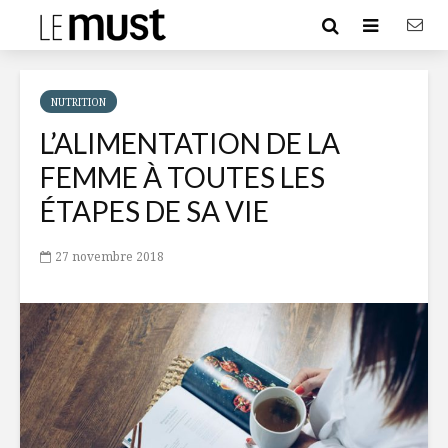
NUTRITION
L’ALIMENTATION DE LA
FEMME À TOUTES LES
ÉTAPES DE SA VIE
27 novembre 2018