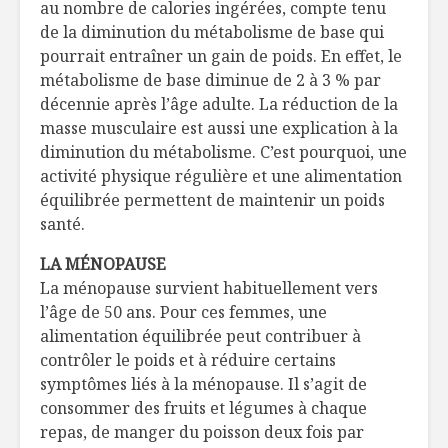
au nombre de calories ingérées, compte tenu
de la diminution du métabolisme de base qui
pourrait entraîner un gain de poids. En effet, le
métabolisme de base diminue de 2 à 3 % par
décennie après l’âge adulte. La réduction de la
masse musculaire est aussi une explication à la
diminution du métabolisme. C’est pourquoi, une
activité physique régulière et une alimentation
équilibrée permettent de maintenir un poids
santé.
LA MÉNOPAUSE
La ménopause survient habituellement vers
l’âge de 50 ans. Pour ces femmes, une
alimentation équilibrée peut contribuer à
contrôler le poids et à réduire certains
symptômes liés à la ménopause. Il s’agit de
consommer des fruits et légumes à chaque
repas, de manger du poisson deux fois par