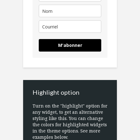
M'abonner
Highlight option
Turn on the "highlight" option for
any widget, to get an alternative
styling like this. You can change
the colors for highlighted widgets
in the theme options. See more
examples below.