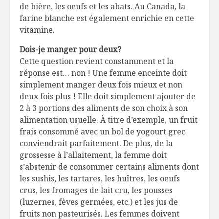
de bière, les oeufs et les abats. Au Canada, la
farine blanche est également enrichie en cette
vitamine.
Dois-je manger pour deux?
Cette question revient constamment et la
réponse est… non ! Une femme enceinte doit
simplement manger deux fois mieux et non
deux fois plus ! Elle doit simplement ajouter de
2 à 3 portions des aliments de son choix à son
alimentation usuelle. À titre d’exemple, un fruit
frais consommé avec un bol de yogourt grec
conviendrait parfaitement. De plus, de la
grossesse à l’allaitement, la femme doit
s’abstenir de consommer certains aliments dont
les sushis, les tartares, les huîtres, les oeufs
crus, les fromages de lait cru, les pousses
(luzernes, fèves germées, etc.) et les jus de
fruits non pasteurisés. Les femmes doivent