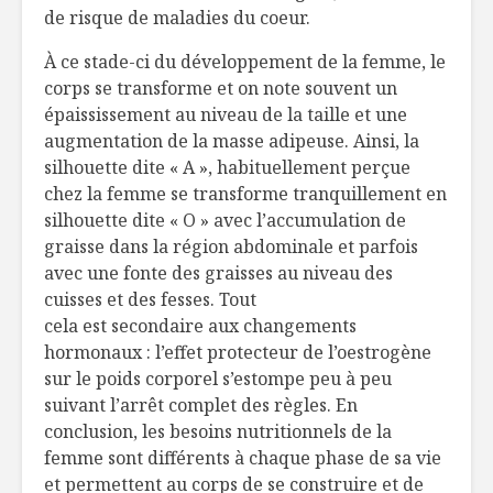
de risque de maladies du coeur.
À ce stade-ci du développement de la femme, le
corps se transforme et on note souvent un
épaississement au niveau de la taille et une
augmentation de la masse adipeuse. Ainsi, la
silhouette dite « A », habituellement perçue
chez la femme se transforme tranquillement en
silhouette dite « O » avec l’accumulation de
graisse dans la région abdominale et parfois
avec une fonte des graisses au niveau des
cuisses et des fesses. Tout
cela est secondaire aux changements
hormonaux : l’effet protecteur de l’oestrogène
sur le poids corporel s’estompe peu à peu
suivant l’arrêt complet des règles. En
conclusion, les besoins nutritionnels de la
femme sont différents à chaque phase de sa vie
et permettent au corps de se construire et de