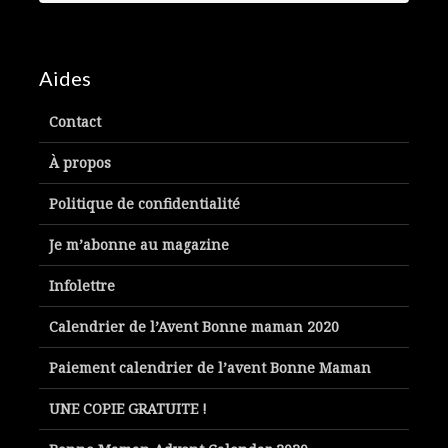
Aides
Contact
À propos
Politique de confidentialité
Je m’abonne au magazine
Infolettre
Calendrier de l’Avent Bonne maman 2020
Paiement calendrier de l’avent Bonne Maman
UNE COPIE GRATUITE !