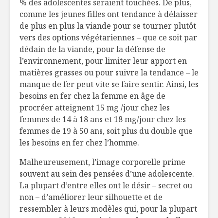
% des adolescentes seraient touchées. De plus,
comme les jeunes filles ont tendance à délaisser
de plus en plus la viande pour se tourner plutôt
vers des options végétariennes – que ce soit par
dédain de la viande, pour la défense de
l’environnement, pour limiter leur apport en
matières grasses ou pour suivre la tendance – le
manque de fer peut vite se faire sentir. Ainsi, les
besoins en fer chez la femme en âge de
procréer atteignent 15 mg /jour chez les
femmes de 14 à 18 ans et 18 mg/jour chez les
femmes de 19 à 50 ans, soit plus du double que
les besoins en fer chez l’homme.
Malheureusement, l’image corporelle prime
souvent au sein des pensées d’une adolescente.
La plupart d’entre elles ont le désir – secret ou
non – d’améliorer leur silhouette et de
ressembler à leurs modèles qui, pour la plupart