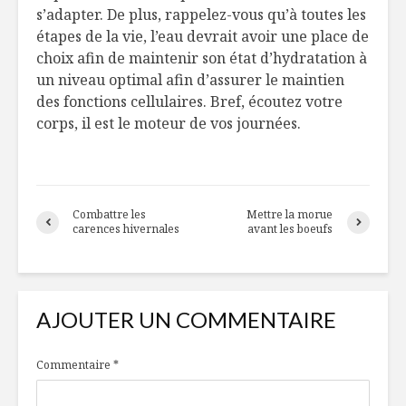
s’adapter. De plus, rappelez-vous qu’à toutes les
étapes de la vie, l’eau devrait avoir une place de
choix afin de maintenir son état d’hydratation à
un niveau optimal afin d’assurer le maintien
des fonctions cellulaires. Bref, écoutez votre
corps, il est le moteur de vos journées.
Combattre les
Mettre la morue
carences hivernales
avant les boeufs
AJOUTER UN COMMENTAIRE
Commentaire
*