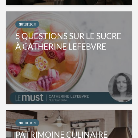
NUTRITION
5 QUESTIONS SUR LE SUCRE
À CATHERINE LEFEBVRE
NUTRITION
PATRIMOINE CULINAIRE