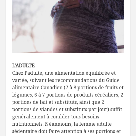
L’ADULTE
Chez l’adulte, une alimentation équilibrée et
variée, suivant les recommandations du Guide
alimentaire Canadien (7 à 8 portions de fruits et
légumes, 6 à 7 portions de produits céréaliers, 2
portions de lait et substituts, ainsi que 2
portions de viandes et substituts par jour) suffit
généralement à combler tous besoins
nutritionnels. Néanmoins, la femme adulte
sédentaire doit faire attention à ses portions et