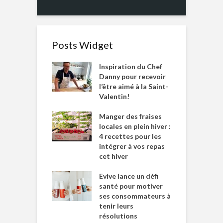
Posts Widget
Inspiration du Chef
Danny pour recevoir
l’être aimé à la Saint-
Valentin!
Manger des fraises
locales en plein hiver :
4 recettes pour les
intégrer à vos repas
cet hiver
Evive lance un défi
santé pour motiver
ses consommateurs à
tenir leurs
résolutions