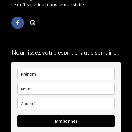
ce qu’ils mettent dans leur assiette.
Nourrissez votre esprit chaque semaine !
M'abonner