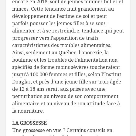
encore en 2018, sont de jeunes femmes belles et
minces. Cette tendance nuit grandement au
développement de l’estime de soi et peut
parfois pousser les jeunes filles à se sous-
alimenter et à se restreindre, tendance qui peut
progresser vers l’apparition de traits
caractéristiques des troubles alimentaires.
Ainsi, seulement au Québec, l’anorexie, la
boulimie et les troubles de l’alimentation non
spécifiés de forme moins sévères toucheraient
jusqu’à 100 000 femmes et filles, selon l’Institut
Douglas, et près d’une jeune fille sur trois âgée
de 12 à 18 ans serait aux prises avec une
perturbation au niveau de son comportement
alimentaire et au niveau de son attitude face à
la nourriture.
LA GROSSESSE
Une grossesse en vue ? Certains conseils en