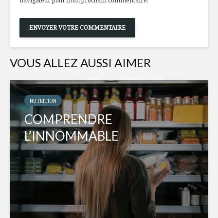
navigateur pour mon prochain commentaire.
VOUS ALLEZ AUSSI AIMER
NUTRITION
COMPRENDRE
L’INNOMMABLE