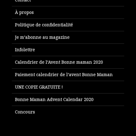
À propos
Politique de confidentialité
Je m’abonne au magazine
Infolettre
Calendrier de l’Avent Bonne maman 2020
Paiement calendrier de l’avent Bonne Maman
UNE COPIE GRATUITE !
Bonne Maman Advent Calendar 2020
Concours