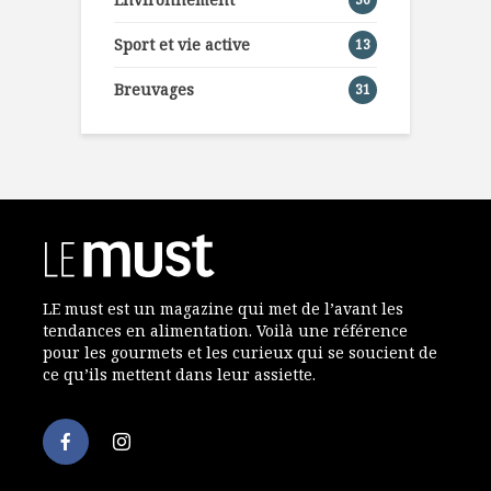
Sport et vie active
13
Breuvages
31
LE must est un magazine qui met de l’avant les
tendances en alimentation. Voilà une référence
pour les gourmets et les curieux qui se soucient de
ce qu’ils mettent dans leur assiette.