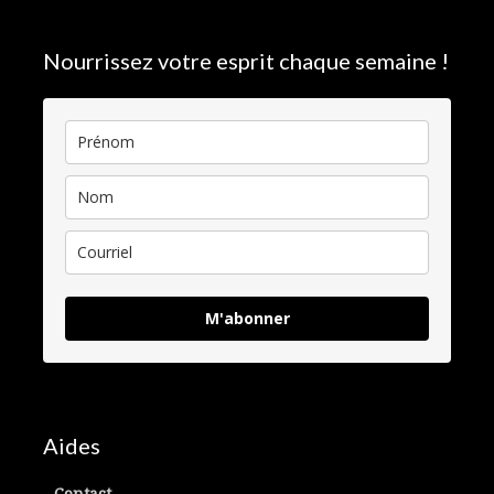
Nourrissez votre esprit chaque semaine !
M'abonner
Aides
Contact