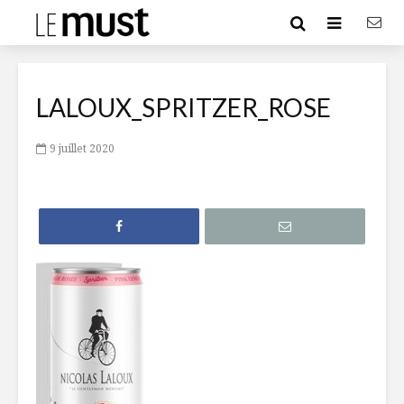
LALOUX_SPRITZER_ROSE
9 juillet 2020