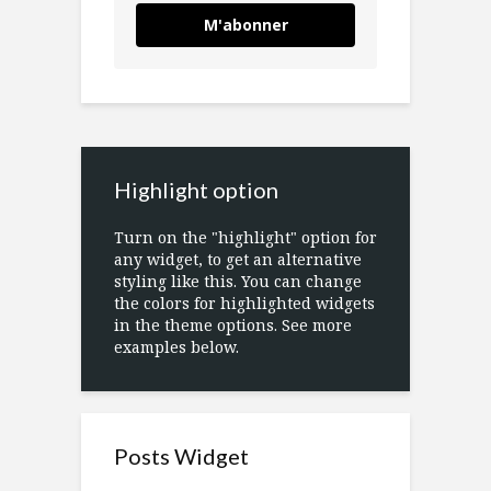
M'abonner
Highlight option
Turn on the "highlight" option for
any widget, to get an alternative
styling like this. You can change
the colors for highlighted widgets
in the theme options. See more
examples below.
Posts Widget