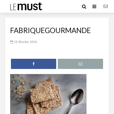
FABRIQUEGOURMANDE
16 février 2018