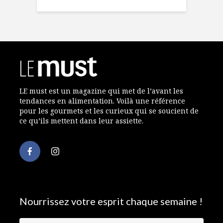
LE must est un magazine qui met de l’avant les
tendances en alimentation. Voilà une référence
pour les gourmets et les curieux qui se soucient de
ce qu’ils mettent dans leur assiette.
Nourrissez votre esprit chaque semaine !