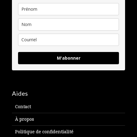
M'abonner
Aides
Contact
À propos
Politique de confidentialité