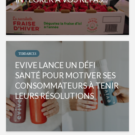
TENDANCES
EVIVE LANCE UN DÉFI
SANTÉ POUR MOTIVER SES
CONSOMMATEURS À TENIR
LEURS RÉSOLUTIONS