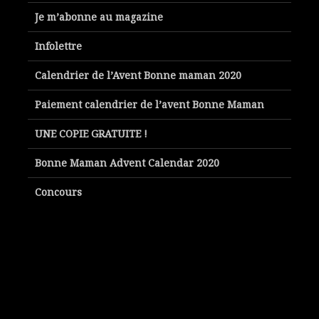
Je m’abonne au magazine
Infolettre
Calendrier de l’Avent Bonne maman 2020
Paiement calendrier de l’avent Bonne Maman
UNE COPIE GRATUITE !
Bonne Maman Advent Calendar 2020
Concours